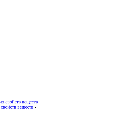
 свойств веществ