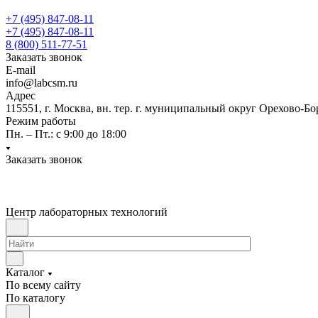
+7 (495) 847-08-11
+7 (495) 847-08-11
8 (800) 511-77-51
Заказать звонок
E-mail
info@labcsm.ru
Адрес
115551, г. Москва, вн. тер. г. муниципальный округ Орехово-Б
Режим работы
Пн. – Пт.: с 9:00 до 18:00
Заказать звонок
Центр лабораторных технологий
Каталог
По всему сайту
По каталогу