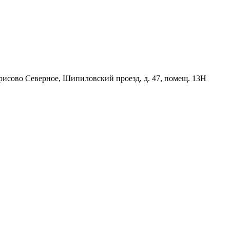
орисово Северное, Шипиловский проезд, д. 47, помещ. 13Н