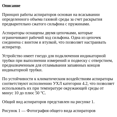
Описание
Принцип работы аспираторов основан на всасывании
определенного объема газовой среды за счет раскрытия
предварительно сжатого сильфона с пружинами.
Аспираторы оснащены двумя цепочками, которые
ограничивают рабочий ход сильфона. Одна из цепочек
соединена с винтом и втулкой, что позволяет настраивать
аспиратор.
Устройство имеет гнездо для подключения индикаторной
трубки при выполнении измерений и подвеску с отверстием,
предназначенным для отламывания запаянных концов
индикаторной трубки.
По устойчивости к климатическим воздействиям аспираторы
соответствуют исполнению УХЛ категории 4.2, что позволяет
использовать их при температуре окружающей среды от
минус 10 до плюс 50 °С.
Общий вид аспираторов представлен на рисунке 1.
Рисунок 1 — Фотография общего вида аспираторов