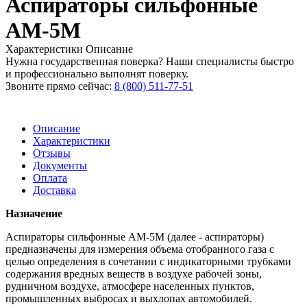
Аспираторы сильфонные
АМ-5М
Характеристики
Описание
Нужна государственная поверка? Наши специалисты быстро
и профессионально выполнят поверку.
Звоните прямо сейчас:
8 (800) 511-77-51
Описание
Характеристики
Отзывы
Документы
Оплата
Доставка
Назначение
Аспираторы сильфонные АМ-5М (далее - аспираторы)
предназначены для измерения объема отобранного газа с
целью определения в сочетании с индикаторными трубками
содержания вредных веществ в воздухе рабочей зоны,
рудничном воздухе, атмосфере населенных пунктов,
промышленных выбросах и выхлопах автомобилей.