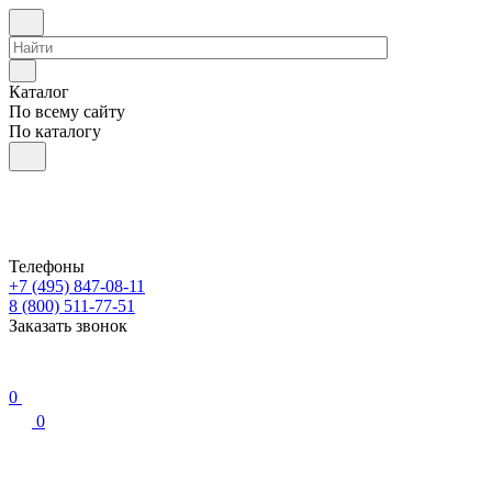
Каталог
По всему сайту
По каталогу
Телефоны
+7 (495) 847-08-11
8 (800) 511-77-51
Заказать звонок
0
0