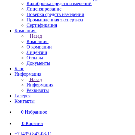
Калибровка средств измерений
Лицензирование
Поверка средств измерений
Промышленная экспертиза
Сертификация
Компания
Назад
Компания
О компании
Лицензии
Отзывы
Документы
Блог
Информация
Назад
Информация
Реквизиты
Галерея
Контакты
0
Избранное
0
Корзина
+7 (495) 847-08-11