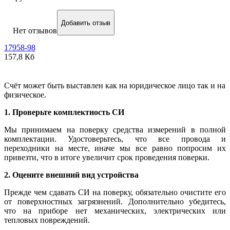
Добавить отзыв
Нет отзывов
17958-98
157,8 Кб
Счёт может быть выставлен как на юридическое лицо так и на
физическое.
1. Проверьте комплектность СИ
Мы принимаем на поверку средства измерений в полной
комплектации. Удостоверьтесь, что все провода и
переходники на месте, иначе мы все равно попросим их
привезти, что в итоге увеличит срок проведения поверки.
2. Оцените внешний вид устройства
Прежде чем сдавать СИ на поверку, обязательно очистите его
от поверхностных загрязнений. Дополнительно убедитесь,
что на приборе нет механических, электрических или
тепловых повреждений.