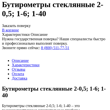
Бутирометры стеклянные 2-
0,5; 1-6; 1-40
Заказать поверку
В корзине
Характеристики
Описание
Нужна государственная поверка? Наши специалисты быстро
и профессионально выполнят поверку.
Звоните прямо сейчас:
8 (800) 511-77-51
Описание
Характеристики
Отзывы
Оплата
Доставка
Бутирометры стеклянные 2-0,5; 1-6; 1-
40
Бутирометры стеклянные 2-0,5; 1-6; 1-40 – это