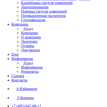
Калибровка средств измерений
Лицензирование
Поверка средств измерений
Промышленная экспертиза
Сертификация
Компания
Назад
Компания
О компании
Лицензии
Отзывы
Документы
Блог
Информация
Назад
Информация
Реквизиты
Галерея
Контакты
0
Избранное
0
Корзина
+7 (495) 847-08-11