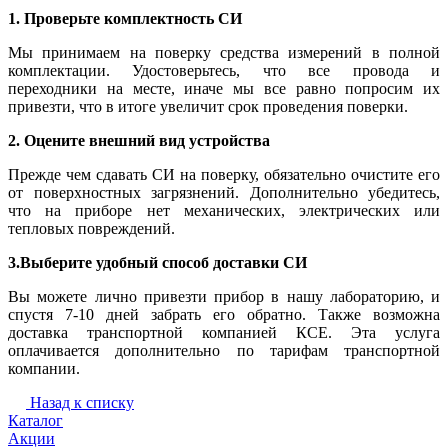
1. Проверьте комплектность СИ
Мы принимаем на поверку средства измерений в полной
комплектации. Удостоверьтесь, что все провода и
переходники на месте, иначе мы все равно попросим их
привезти, что в итоге увеличит срок проведения поверки.
2. Оцените внешний вид устройства
Прежде чем сдавать СИ на поверку, обязательно очистите его
от поверхностных загрязнений. Дополнительно убедитесь,
что на приборе нет механических, электрических или
тепловых повреждений.
3.Выберите удобный способ доставки СИ
Вы можете лично привезти прибор в нашу лабораторию, и
спустя 7-10 дней забрать его обратно. Также возможна
доставка транспортной компанией КСЕ. Эта услуга
оплачивается дополнительно по тарифам транспортной
компании.
Назад к списку
Каталог
Акции