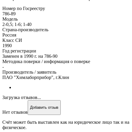
Номер по Госреестру
786-89
Модель
2-0,5; 1-6; 1-40
Страна-производитель
Россия
Класс СИ
1990
Год регистрации
Заменен в 1990 г. на 786-90
Методика поверки / информация о поверке
-
Производитель / заявитель
ПАО "Химлаборприбор", г.Клин
Загрузка отзывов...
Добавить отзыв
Нет отзывов
Счёт может быть выставлен как на юридическое лицо так и на
физическое.