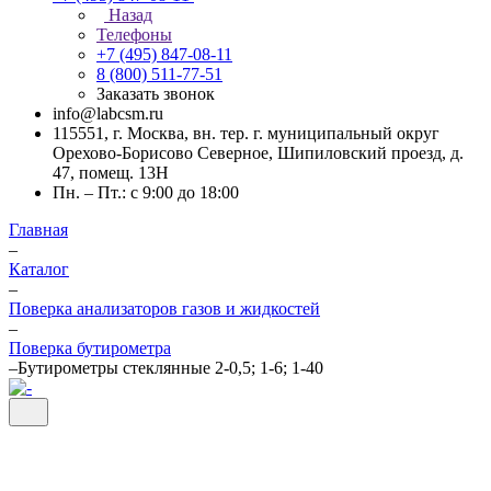
Назад
Телефоны
+7 (495) 847-08-11
8 (800) 511-77-51
Заказать звонок
info@labcsm.ru
115551, г. Москва, вн. тер. г. муниципальный округ
Орехово-Борисово Северное, Шипиловский проезд, д.
47, помещ. 13Н
Пн. – Пт.: с 9:00 до 18:00
Главная
–
Каталог
–
Поверка анализаторов газов и жидкостей
–
Поверка бутирометра
–
Бутирометры стеклянные 2-0,5; 1-6; 1-40