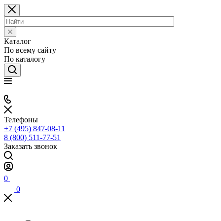
Каталог
По всему сайту
По каталогу
Телефоны
+7 (495) 847-08-11
8 (800) 511-77-51
Заказать звонок
0
0