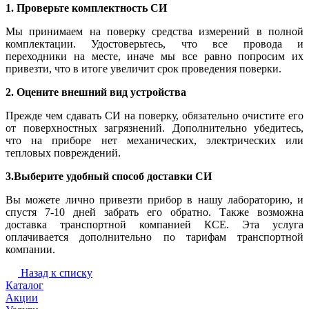
1. Проверьте комплектность СИ
Мы принимаем на поверку средства измерений в полной
комплектации. Удостоверьтесь, что все провода и
переходники на месте, иначе мы все равно попросим их
привезти, что в итоге увеличит срок проведения поверки.
2. Оцените внешний вид устройства
Прежде чем сдавать СИ на поверку, обязательно очистите его
от поверхностных загрязнений. Дополнительно убедитесь,
что на приборе нет механических, электрических или
тепловых повреждений.
3.Выберите удобный способ доставки СИ
Вы можете лично привезти прибор в нашу лабораторию, и
спустя 7-10 дней забрать его обратно. Также возможна
доставка транспортной компанией КСЕ. Эта услуга
оплачивается дополнительно по тарифам транспортной
компании.
Назад к списку
Каталог
Акции