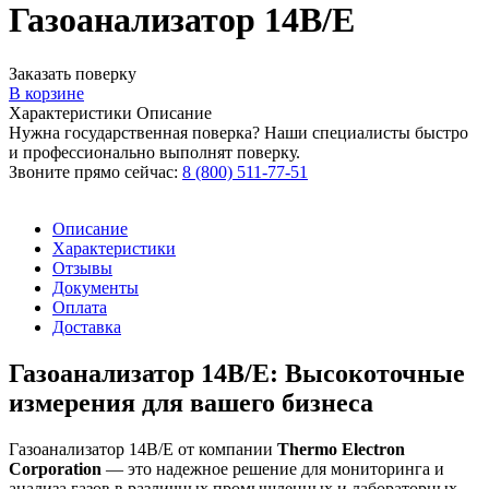
Газоанализатор 14B/E
Заказать поверку
В корзине
Характеристики
Описание
Нужна государственная поверка? Наши специалисты быстро
и профессионально выполнят поверку.
Звоните прямо сейчас:
8 (800) 511-77-51
Описание
Характеристики
Отзывы
Документы
Оплата
Доставка
Газоанализатор 14B/E: Высокоточные
измерения для вашего бизнеса
Газоанализатор 14B/E от компании
Thermo Electron
Corporation
— это надежное решение для мониторинга и
анализа газов в различных промышленных и лабораторных