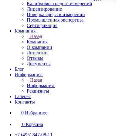
Калибровка средств измерений
Лицензирование
Поверка средств измерений
Промышленная экспертиза
Сертификация
Компания
Назад
Компания
О компании
Лицензии
Отзывы
Документы
Блог
Информация
Назад
Информация
Реквизиты
Галерея
Контакты
0
Избранное
0
Корзина
+7 (495) 847-08-11