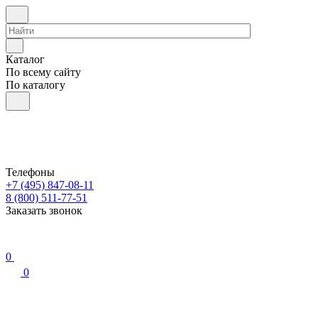
Каталог
По всему сайту
По каталогу
Телефоны
+7 (495) 847-08-11
8 (800) 511-77-51
Заказать звонок
0
0