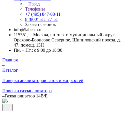
Назад
Телефоны
+7 (495) 847-08-11
8 (800) 511-77-51
Заказать звонок
info@labcsm.ru
115551, г. Москва, вн. тер. г. муниципальный округ
Орехово-Борисово Северное, Шипиловский проезд, д.
47, помещ. 13Н
Пн. – Пт.: с 9:00 до 18:00
Главная
–
Каталог
–
Поверка анализаторов газов и жидкостей
–
Поверка газоанализатора
–
Газоанализатор 14B/E