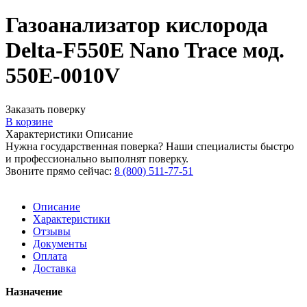
Газоанализатор кислорода
Delta-F550E Nano Trace мод.
550E-0010V
Заказать поверку
В корзине
Характеристики
Описание
Нужна государственная поверка? Наши специалисты быстро
и профессионально выполнят поверку.
Звоните прямо сейчас:
8 (800) 511-77-51
Описание
Характеристики
Отзывы
Документы
Оплата
Доставка
Назначение