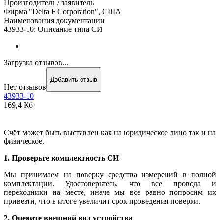
Производитель / заявитель
Фирма "Delta F Corporation", США
Наименования документации
43933-10: Описание типа СИ
Загрузка отзывов...
Добавить отзыв
Нет отзывов
43933-10
169,4 Кб
Счёт может быть выставлен как на юридическое лицо так и на
физическое.
1. Проверьте комплектность СИ
Мы принимаем на поверку средства измерений в полной
комплектации. Удостоверьтесь, что все провода и
переходники на месте, иначе мы все равно попросим их
привезти, что в итоге увеличит срок проведения поверки.
2. Оцените внешний вид устройства