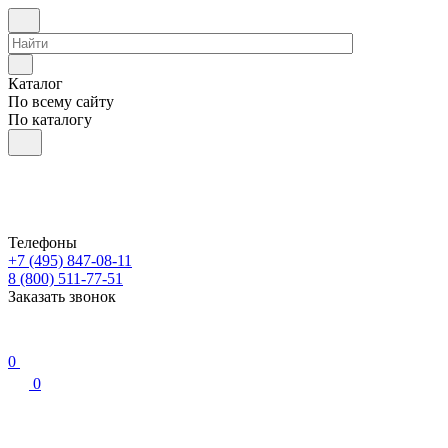
Каталог
По всему сайту
По каталогу
Телефоны
+7 (495) 847-08-11
8 (800) 511-77-51
Заказать звонок
0
0