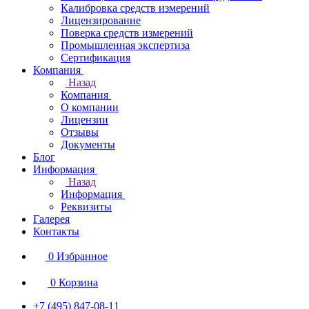
Калибровка средств измерений
Лицензирование
Поверка средств измерений
Промышленная экспертиза
Сертификация
Компания
Назад
Компания
О компании
Лицензии
Отзывы
Документы
Блог
Информация
Назад
Информация
Реквизиты
Галерея
Контакты
0
Избранное
0
Корзина
+7 (495) 847-08-11