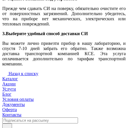
Прежде чем сдавать СИ на поверку, обязательно очистите его
от поверхностных загрязнений. Дополнительно убедитесь,
что на приборе нет механических, электрических или
тепловых повреждений.
3.Выберите удобный способ доставки СИ
Вы можете лично привезти прибор в нашу лабораторию, и
спустя 7-10 дней забрать его обратно. Также возможна
доставка транспортной компанией КСЕ. Эта услуга
оплачивается дополнительно по тарифам транспортной
компании.
Назад к списку
Каталог
Акции
Услуги
Блог
Условия оплаты
Документы
Оферта
Контакты