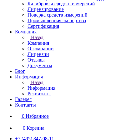
Калибровка средств измерений
Лицензирование
Поверка средств измерений
Промышленная экспертиза
Сертификация
Компания
Назад
Компания
О компании
Лицензии
Отзывы
Документы
Блог
Информация
Назад
Информация
Реквизиты
Галерея
Контакты
0
Избранное
0
Корзина
+7 (495) 847-08-11