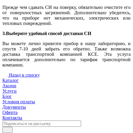
Прежде чем сдавать СИ на поверку, обязательно очистите его
от поверхностных загрязнений. Дополнительно убедитесь,
что на приборе нет механических, электрических или
тепловых повреждений.
3.Выберите удобный способ доставки СИ
Вы можете лично привезти прибор в нашу лабораторию, и
спустя 7-10 дней забрать его обратно. Также возможна
доставка транспортной компанией КСЕ. Эта услуга
оплачивается дополнительно по тарифам транспортной
компании.
Назад к списку
Каталог
Акции
Услуги
Блог
Условия оплаты
Документы
Оферта
Контакты