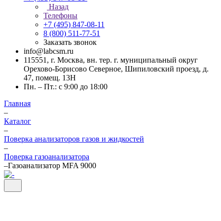
Назад
Телефоны
+7 (495) 847-08-11
8 (800) 511-77-51
Заказать звонок
info@labcsm.ru
115551, г. Москва, вн. тер. г. муниципальный округ
Орехово-Борисово Северное, Шипиловский проезд, д.
47, помещ. 13Н
Пн. – Пт.: с 9:00 до 18:00
Главная
–
Каталог
–
Поверка анализаторов газов и жидкостей
–
Поверка газоанализатора
–
Газоанализатор MFA 9000