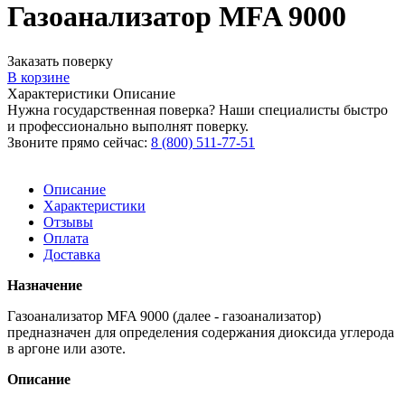
Газоанализатор MFA 9000
Заказать поверку
В корзине
Характеристики
Описание
Нужна государственная поверка? Наши специалисты быстро
и профессионально выполнят поверку.
Звоните прямо сейчас:
8 (800) 511-77-51
Описание
Характеристики
Отзывы
Оплата
Доставка
Назначение
Газоанализатор MFA 9000 (далее - газоанализатор)
предназначен для определения содержания диоксида углерода
в аргоне или азоте.
Описание