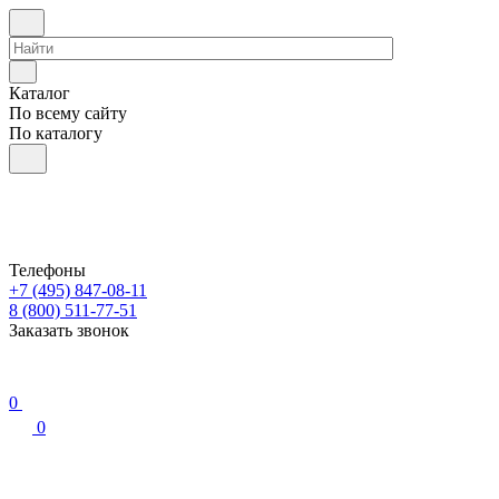
Каталог
По всему сайту
По каталогу
Телефоны
+7 (495) 847-08-11
8 (800) 511-77-51
Заказать звонок
0
0