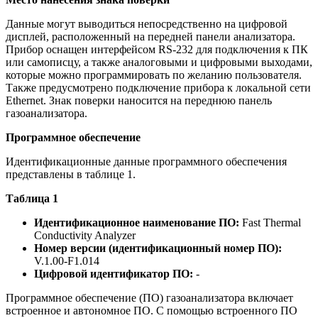
Данные могут выводиться непосредственно на цифровой
дисплей, расположенный на передней панели анализатора.
Прибор оснащен интерфейсом RS-232 для подключения к ПК
или самописцу, а также аналоговыми и цифровыми выходами,
которые можно программировать по желанию пользователя.
Также предусмотрено подключение прибора к локальной сети
Ethernet. Знак поверки наносится на переднюю панель
газоанализатора.
Программное обеспечение
Идентификационные данные программного обеспечения
представлены в таблице 1.
Таблица 1
Идентификационное наименование ПО:
Fast Thermal
Conductivity Analyzer
Номер версии (идентификационный номер ПО):
V.1.00-F1.014
Цифровой идентификатор ПО:
-
Программное обеспечение (ПО) газоанализатора включает
встроенное и автономное ПО. С помощью встроенного ПО