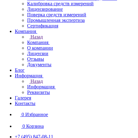
Калибровка средств измерений
Лицензирование
Поверка средств измерений
Промышленная экспертиза
Сертификация
Компания
Назад
Компания
О компании
Лицензии
Отзывы
Документы
Блог
Информация
Назад
Информация
Реквизиты
Галерея
Контакты
0
Избранное
0
Корзина
+7 (495) 847-08-11