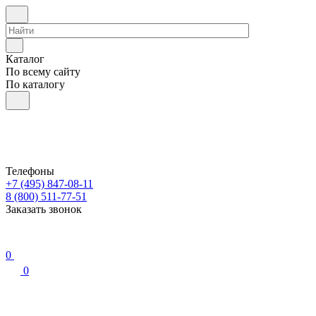
Каталог
По всему сайту
По каталогу
Телефоны
+7 (495) 847-08-11
8 (800) 511-77-51
Заказать звонок
0
0