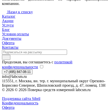
компании.
Назад к списку
Каталог
Акции
Услуги
Блог
Условия оплаты
Документы
Оферта
Контакты
Продолжая, вы соглашаетесь с
политикой
конфиденциальности
+7 (495) 847-08-11
info@labcsm.ru
115551, г. Москва, вн. тер. г. муниципальный округ Орехово-
Борисово Северное, Шипиловский проезд, д. 47, помещ. 13Н
© 2026 © 2026 Поверка средств измерений labcsm.ru
Поддержка сайта Sibril
Конфиденциальность
Оферта