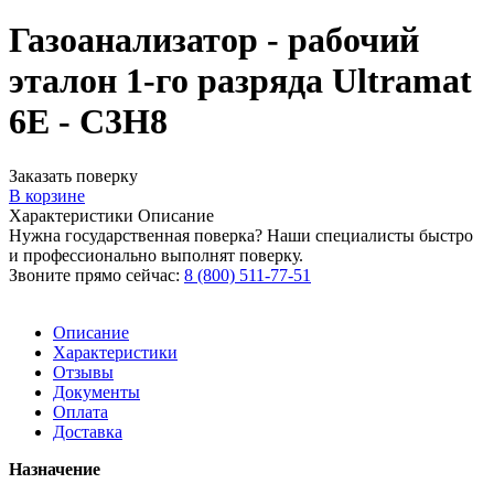
Газоанализатор - рабочий
эталон 1-го разряда Ultramat
6Е - C3H8
Заказать поверку
В корзине
Характеристики
Описание
Нужна государственная поверка? Наши специалисты быстро
и профессионально выполнят поверку.
Звоните прямо сейчас:
8 (800) 511-77-51
Описание
Характеристики
Отзывы
Документы
Оплата
Доставка
Назначение