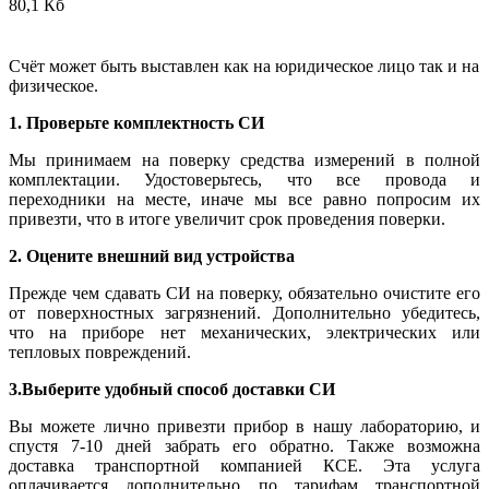
80,1 Кб
Счёт может быть выставлен как на юридическое лицо так и на
физическое.
1. Проверьте комплектность СИ
Мы принимаем на поверку средства измерений в полной
комплектации. Удостоверьтесь, что все провода и
переходники на месте, иначе мы все равно попросим их
привезти, что в итоге увеличит срок проведения поверки.
2. Оцените внешний вид устройства
Прежде чем сдавать СИ на поверку, обязательно очистите его
от поверхностных загрязнений. Дополнительно убедитесь,
что на приборе нет механических, электрических или
тепловых повреждений.
3.Выберите удобный способ доставки СИ
Вы можете лично привезти прибор в нашу лабораторию, и
спустя 7-10 дней забрать его обратно. Также возможна
доставка транспортной компанией КСЕ. Эта услуга
оплачивается дополнительно по тарифам транспортной