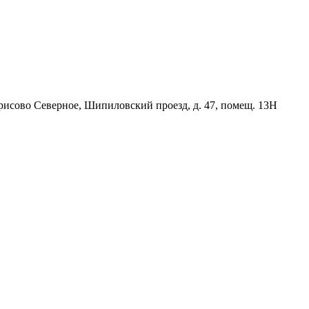
орисово Северное, Шипиловский проезд, д. 47, помещ. 13Н