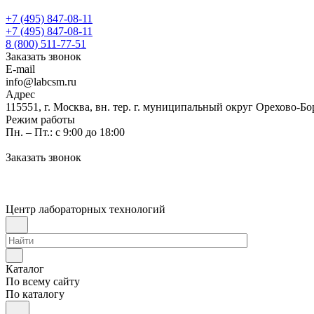
+7 (495) 847-08-11
+7 (495) 847-08-11
8 (800) 511-77-51
Заказать звонок
E-mail
info@labcsm.ru
Адрес
115551, г. Москва, вн. тер. г. муниципальный округ Орехово-Б
Режим работы
Пн. – Пт.: с 9:00 до 18:00
Заказать звонок
Центр лабораторных технологий
Каталог
По всему сайту
По каталогу