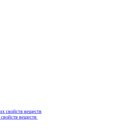
 свойств веществ