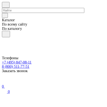
Каталог
По всему сайту
По каталогу
Телефоны
+7 (495) 847-08-11
8 (800) 511-77-51
Заказать звонок
0
0