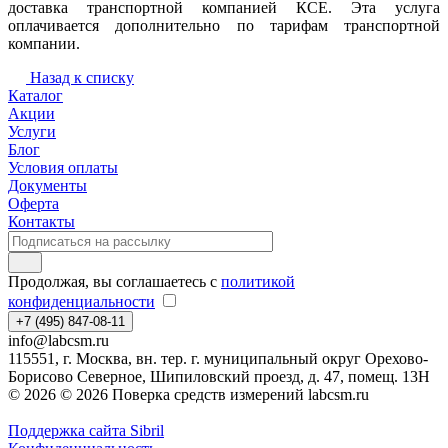
доставка транспортной компанией КСЕ. Эта услуга
оплачивается дополнительно по тарифам транспортной
компании.
Назад к списку
Каталог
Акции
Услуги
Блог
Условия оплаты
Документы
Оферта
Контакты
Продолжая, вы соглашаетесь с
политикой
конфиденциальности
+7 (495) 847-08-11
info@labcsm.ru
115551, г. Москва, вн. тер. г. муниципальный округ Орехово-
Борисово Северное, Шипиловский проезд, д. 47, помещ. 13Н
© 2026 © 2026 Поверка средств измерений labcsm.ru
Поддержка сайта Sibril