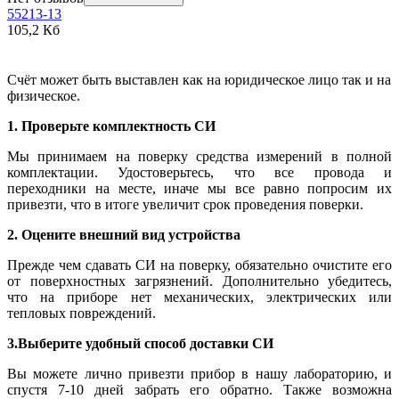
55213-13
105,2 Кб
Счёт может быть выставлен как на юридическое лицо так и на
физическое.
1. Проверьте комплектность СИ
Мы принимаем на поверку средства измерений в полной
комплектации. Удостоверьтесь, что все провода и
переходники на месте, иначе мы все равно попросим их
привезти, что в итоге увеличит срок проведения поверки.
2. Оцените внешний вид устройства
Прежде чем сдавать СИ на поверку, обязательно очистите его
от поверхностных загрязнений. Дополнительно убедитесь,
что на приборе нет механических, электрических или
тепловых повреждений.
3.Выберите удобный способ доставки СИ
Вы можете лично привезти прибор в нашу лабораторию, и
спустя 7-10 дней забрать его обратно. Также возможна