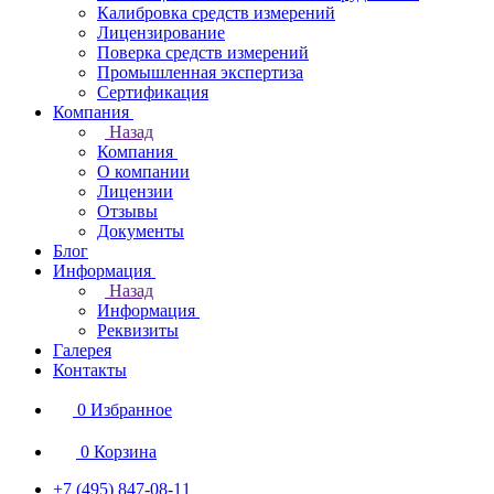
Калибровка средств измерений
Лицензирование
Поверка средств измерений
Промышленная экспертиза
Сертификация
Компания
Назад
Компания
О компании
Лицензии
Отзывы
Документы
Блог
Информация
Назад
Информация
Реквизиты
Галерея
Контакты
0
Избранное
0
Корзина
+7 (495) 847-08-11