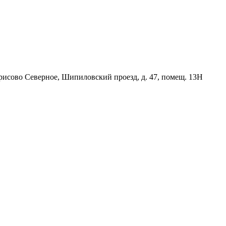
орисово Северное, Шипиловский проезд, д. 47, помещ. 13Н