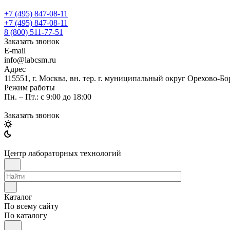
+7 (495) 847-08-11
+7 (495) 847-08-11
8 (800) 511-77-51
Заказать звонок
E-mail
info@labcsm.ru
Адрес
115551, г. Москва, вн. тер. г. муниципальный округ Орехово-Б
Режим работы
Пн. – Пт.: с 9:00 до 18:00
Заказать звонок
Центр лабораторных технологий
Каталог
По всему сайту
По каталогу