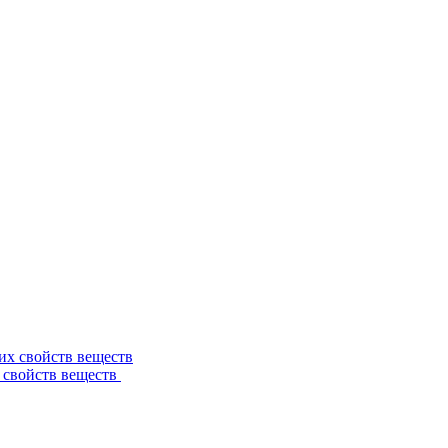
 свойств веществ