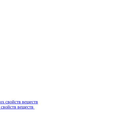
 свойств веществ