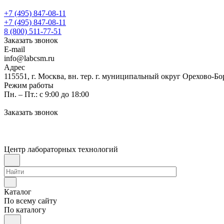
+7 (495) 847-08-11
+7 (495) 847-08-11
8 (800) 511-77-51
Заказать звонок
E-mail
info@labcsm.ru
Адрес
115551, г. Москва, вн. тер. г. муниципальный округ Орехово-Б
Режим работы
Пн. – Пт.: с 9:00 до 18:00
Заказать звонок
Центр лабораторных технологий
Каталог
По всему сайту
По каталогу