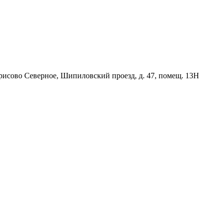
орисово Северное, Шипиловский проезд, д. 47, помещ. 13Н