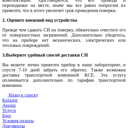
комплектации. Удостоверьтесь, что все провода и
переходники на месте, иначе мы все равно попросим их
привезти, что в итоге увеличит срок проведения поверки.
2. Оцените внешний вид устройства
Прежде чем сдавать СИ на поверку, обязательно очистите его
от поверхностных загрязнений. Дополнительно убедитесь,
что на приборе нет механических, электрических или
тепловых повреждений.
3.Выберите удобный способ доставки СИ
Вы можете лично привезти прибор в нашу лабораторию, и
спустя 7-10 дней забрать его обратно. Также возможна
доставка транспортной компанией КСЕ. Эта услуга
оплачивается дополнительно по тарифам транспортной
компании.
Назад к списку
Каталог
Акции
Услуги
Блог
Условия оплаты
Документы