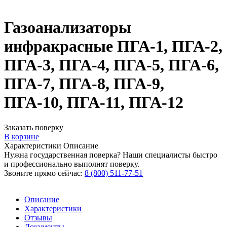
Газоанализаторы
инфракрасные ПГА-1, ПГА-2,
ПГА-3, ПГА-4, ПГА-5, ПГА-6,
ПГА-7, ПГА-8, ПГА-9,
ПГА-10, ПГА-11, ПГА-12
Заказать поверку
В корзине
Характеристики
Описание
Нужна государственная поверка? Наши специалисты быстро
и профессионально выполнят поверку.
Звоните прямо сейчас:
8 (800) 511-77-51
Описание
Характеристики
Отзывы
Документы