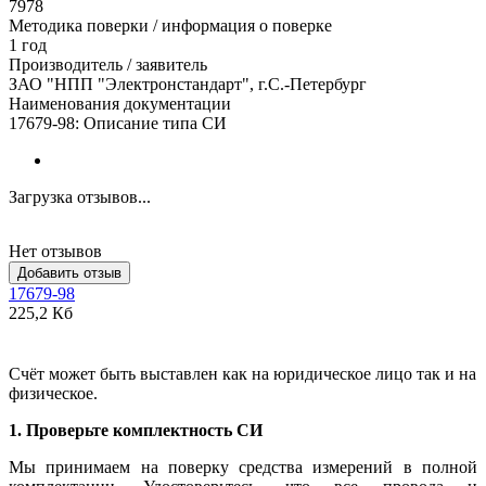
7978
Методика поверки / информация о поверке
1 год
Производитель / заявитель
ЗАО "НПП "Электронстандарт", г.С.-Петербург
Наименования документации
17679-98: Описание типа СИ
Загрузка отзывов...
Нет отзывов
Добавить отзыв
17679-98
225,2 Кб
Счёт может быть выставлен как на юридическое лицо так и на
физическое.
1. Проверьте комплектность СИ
Мы принимаем на поверку средства измерений в полной