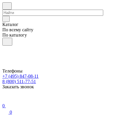
Каталог
По всему сайту
По каталогу
Телефоны
+7 (495) 847-08-11
8 (800) 511-77-51
Заказать звонок
0
0