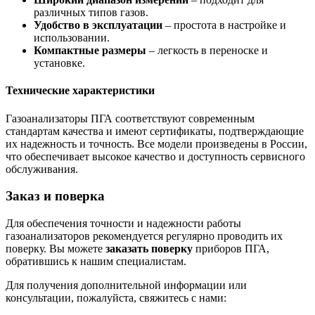
различных типов газов.
Удобство в эксплуатации
– простота в настройке и
использовании.
Компактные размеры
– легкость в переноске и
установке.
Технические характеристики
Газоанализаторы ПГА соответствуют современным
стандартам качества и имеют сертификаты, подтверждающие
их надежность и точность. Все модели произведены в России,
что обеспечивает высокое качество и доступность сервисного
обслуживания.
Заказ и поверка
Для обеспечения точности и надежности работы
газоанализаторов рекомендуется регулярно проводить их
поверку. Вы можете
заказать поверку
приборов ПГА,
обратившись к нашим специалистам.
Для получения дополнительной информации или
консультации, пожалуйста, свяжитесь с нами: