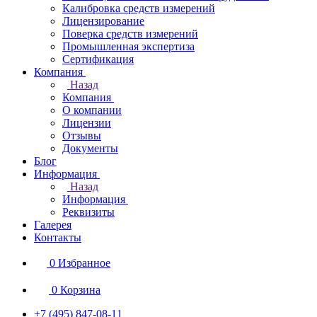
Калибровка средств измерений
Лицензирование
Поверка средств измерений
Промышленная экспертиза
Сертификация
Компания
Назад
Компания
О компании
Лицензии
Отзывы
Документы
Блог
Информация
Назад
Информация
Реквизиты
Галерея
Контакты
0
Избранное
0
Корзина
+7 (495) 847-08-11