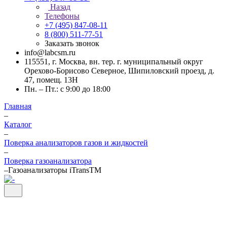
Назад
Телефоны
+7 (495) 847-08-11
8 (800) 511-77-51
Заказать звонок
info@labcsm.ru
115551, г. Москва, вн. тер. г. муниципальный округ
Орехово-Борисово Северное, Шипиловский проезд, д.
47, помещ. 13Н
Пн. – Пт.: с 9:00 до 18:00
Главная
–
Каталог
–
Поверка анализаторов газов и жидкостей
–
Поверка газоанализатора
–
Газоанализаторы iTransTM