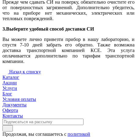
Прежде чем сдавать СИ на поверку, обязательно очистите его
от поверхностных загрязнений. Дополнительно убедитесь,
что на приборе нет механических, электрических или
тепловых повреждений.
3.Выберите удобный способ доставки СИ
Вы можете лично привезти прибор в нашу лабораторию, и
спустя 7-10 дней забрать его обратно. Также возможна
доставка транспортной компанией КСЕ. Эта услуга
оплачивается дополнительно по тарифам транспортной
компании.
Назад к списку
Каталог
Акции
Услуги
Блог
Условия оплаты
Документы
Оферта
Контакты
Продолжая, вы соглашаетесь с
политикой