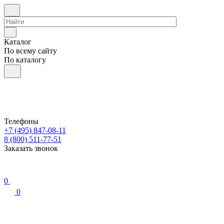
Каталог
По всему сайту
По каталогу
Телефоны
+7 (495) 847-08-11
8 (800) 511-77-51
Заказать звонок
0
0