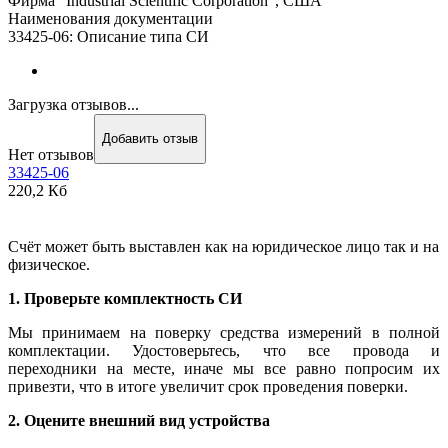
Фирма "Industrial Scientific Corporation", США
Наименования документации
33425-06: Описание типа СИ
Загрузка отзывов...
Добавить отзыв
Нет отзывов
33425-06
220,2 Кб
Счёт может быть выставлен как на юридическое лицо так и на
физическое.
1. Проверьте комплектность СИ
Мы принимаем на поверку средства измерений в полной
комплектации. Удостоверьтесь, что все провода и
переходники на месте, иначе мы все равно попросим их
привезти, что в итоге увеличит срок проведения поверки.
2. Оцените внешний вид устройства