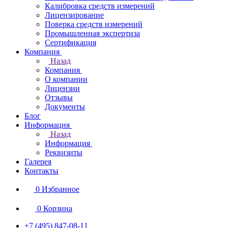
Калибровка средств измерений
Лицензирование
Поверка средств измерений
Промышленная экспертиза
Сертификация
Компания
Назад
Компания
О компании
Лицензии
Отзывы
Документы
Блог
Информация
Назад
Информация
Реквизиты
Галерея
Контакты
0
Избранное
0
Корзина
+7 (495) 847-08-11