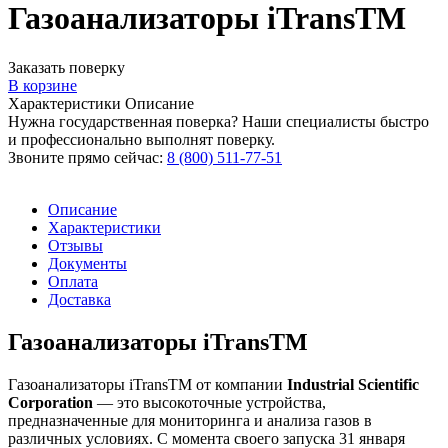
Газоанализаторы iTransTM
Заказать поверку
В корзине
Характеристики
Описание
Нужна государственная поверка? Наши специалисты быстро
и профессионально выполнят поверку.
Звоните прямо сейчас:
8 (800) 511-77-51
Описание
Характеристики
Отзывы
Документы
Оплата
Доставка
Газоанализаторы iTransTM
Газоанализаторы iTransTM от компании
Industrial Scientific
Corporation
— это высокоточные устройства,
предназначенные для мониторинга и анализа газов в
различных условиях. С момента своего запуска 31 января