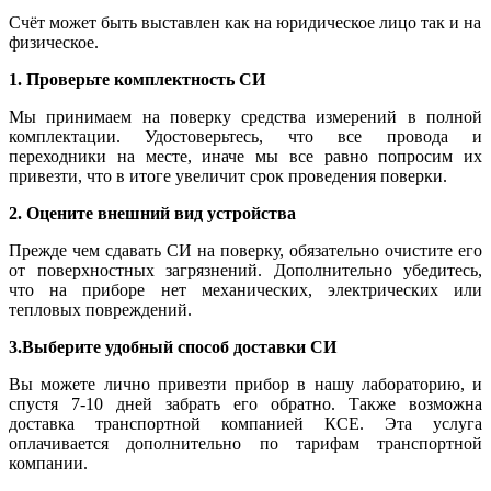
Счёт может быть выставлен как на юридическое лицо так и на
физическое.
1. Проверьте комплектность СИ
Мы принимаем на поверку средства измерений в полной
комплектации. Удостоверьтесь, что все провода и
переходники на месте, иначе мы все равно попросим их
привезти, что в итоге увеличит срок проведения поверки.
2. Оцените внешний вид устройства
Прежде чем сдавать СИ на поверку, обязательно очистите его
от поверхностных загрязнений. Дополнительно убедитесь,
что на приборе нет механических, электрических или
тепловых повреждений.
3.Выберите удобный способ доставки СИ
Вы можете лично привезти прибор в нашу лабораторию, и
спустя 7-10 дней забрать его обратно. Также возможна
доставка транспортной компанией КСЕ. Эта услуга
оплачивается дополнительно по тарифам транспортной
компании.