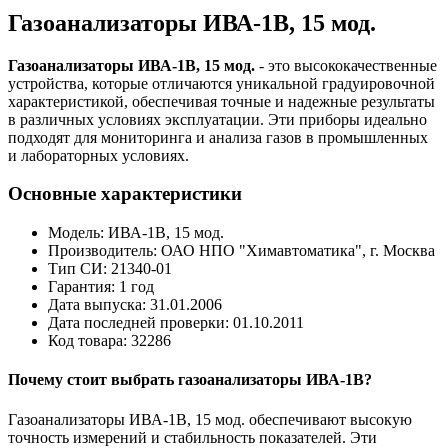
Газоанализаторы ИВА-1В, 15 мод.
Газоанализаторы ИВА-1В, 15 мод.
- это высококачественные
устройства, которые отличаются уникальной градуировочной
характеристикой, обеспечивая точные и надежные результаты
в различных условиях эксплуатации. Эти приборы идеально
подходят для мониторинга и анализа газов в промышленных
и лабораторных условиях.
Основные характеристики
Модель: ИВА-1В, 15 мод.
Производитель: ОАО НПО "Химавтоматика", г. Москва
Тип СИ: 21340-01
Гарантия: 1 год
Дата выпуска: 31.01.2006
Дата последней проверки: 01.10.2011
Код товара: 32286
Почему стоит выбрать газоанализаторы ИВА-1В?
Газоанализаторы ИВА-1В, 15 мод. обеспечивают высокую
точность измерений и стабильность показателей. Эти