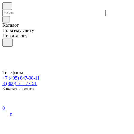
Каталог
По всему сайту
По каталогу
Телефоны
+7 (495) 847-08-11
8 (800) 511-77-51
Заказать звонок
0
0