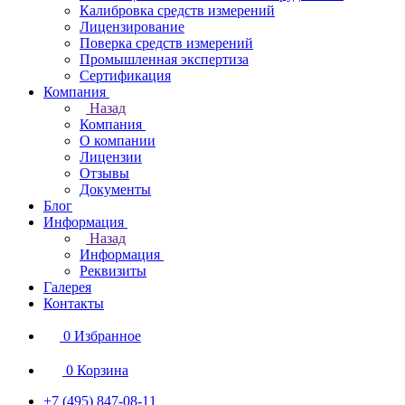
Калибровка средств измерений
Лицензирование
Поверка средств измерений
Промышленная экспертиза
Сертификация
Компания
Назад
Компания
О компании
Лицензии
Отзывы
Документы
Блог
Информация
Назад
Информация
Реквизиты
Галерея
Контакты
0
Избранное
0
Корзина
+7 (495) 847-08-11