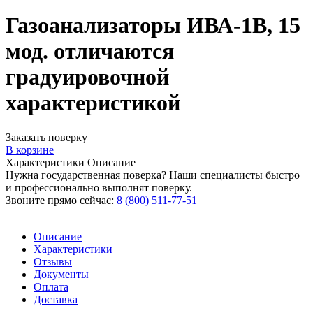
Газоанализаторы ИВА-1В, 15
мод. отличаются
градуировочной
характеристикой
Заказать поверку
В корзине
Характеристики
Описание
Нужна государственная поверка? Наши специалисты быстро
и профессионально выполнят поверку.
Звоните прямо сейчас:
8 (800) 511-77-51
Описание
Характеристики
Отзывы
Документы
Оплата
Доставка