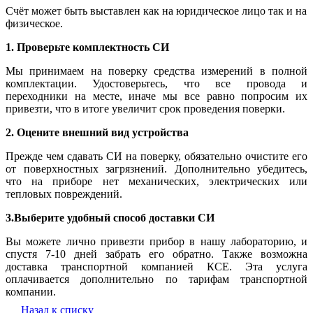
Счёт может быть выставлен как на юридическое лицо так и на
физическое.
1. Проверьте комплектность СИ
Мы принимаем на поверку средства измерений в полной
комплектации. Удостоверьтесь, что все провода и
переходники на месте, иначе мы все равно попросим их
привезти, что в итоге увеличит срок проведения поверки.
2. Оцените внешний вид устройства
Прежде чем сдавать СИ на поверку, обязательно очистите его
от поверхностных загрязнений. Дополнительно убедитесь,
что на приборе нет механических, электрических или
тепловых повреждений.
3.Выберите удобный способ доставки СИ
Вы можете лично привезти прибор в нашу лабораторию, и
спустя 7-10 дней забрать его обратно. Также возможна
доставка транспортной компанией КСЕ. Эта услуга
оплачивается дополнительно по тарифам транспортной
компании.
Назад к списку