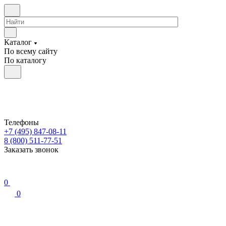
Каталог
По всему сайту
По каталогу
Телефоны
+7 (495) 847-08-11
8 (800) 511-77-51
Заказать звонок
0
0