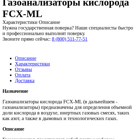
Газоанализаторы кислорода
FCX-ML
Характеристики
Описание
Нужна государственная поверка? Наши специалисты быстро
и профессионально выполнят поверку.
Звоните прямо сейчас:
8 (800) 511-77-51
Описание
Характеристики
Отзывы
Оплата
Доставка
Назначение
Газоанализаторы кислорода FCX-ML (в дальнейшем -
газоанализаторы) предназначены для определения объемной
доли кислорода в воздухе, инертных газовых смесях, таких
как азот, а также в дымовых и технологических газах.
Описание