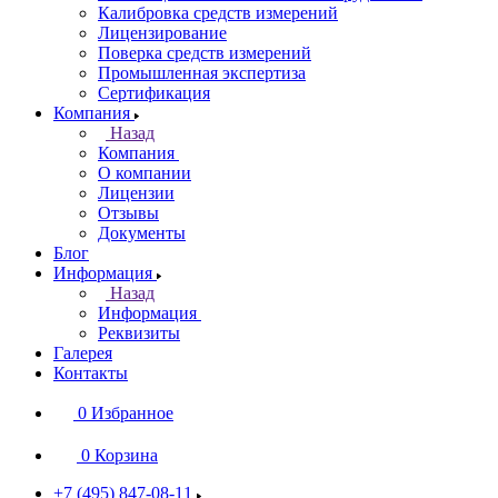
Калибровка средств измерений
Лицензирование
Поверка средств измерений
Промышленная экспертиза
Сертификация
Компания
Назад
Компания
О компании
Лицензии
Отзывы
Документы
Блог
Информация
Назад
Информация
Реквизиты
Галерея
Контакты
0
Избранное
0
Корзина
+7 (495) 847-08-11