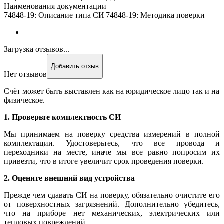
Наименования документации
74848-19: Описание типа СИ|74848-19: Методика поверки
Загрузка отзывов...
Добавить отзыв
Нет отзывов
Счёт может быть выставлен как на юридическое лицо так и на
физическое.
1. Проверьте комплектность СИ
Мы принимаем на поверку средства измерений в полной
комплектации. Удостоверьтесь, что все провода и
переходники на месте, иначе мы все равно попросим их
привезти, что в итоге увеличит срок проведения поверки.
2. Оцените внешний вид устройства
Прежде чем сдавать СИ на поверку, обязательно очистите его
от поверхностных загрязнений. Дополнительно убедитесь,
что на приборе нет механических, электрических или
тепловых повреждений.