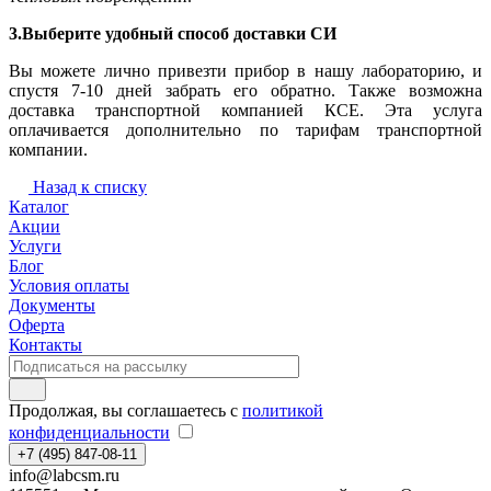
3.Выберите удобный способ доставки СИ
Вы можете лично привезти прибор в нашу лабораторию, и
спустя 7-10 дней забрать его обратно. Также возможна
доставка транспортной компанией КСЕ. Эта услуга
оплачивается дополнительно по тарифам транспортной
компании.
Назад к списку
Каталог
Акции
Услуги
Блог
Условия оплаты
Документы
Оферта
Контакты
Продолжая, вы соглашаетесь с
политикой
конфиденциальности
+7 (495) 847-08-11
info@labcsm.ru