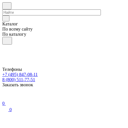
Каталог
По всему сайту
По каталогу
Телефоны
+7 (495) 847-08-11
8 (800) 511-77-51
Заказать звонок
0
0