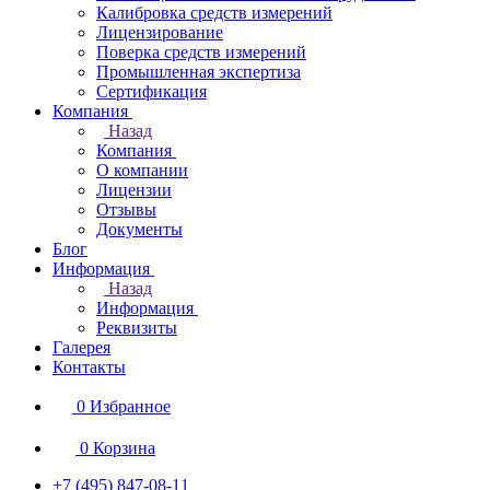
Калибровка средств измерений
Лицензирование
Поверка средств измерений
Промышленная экспертиза
Сертификация
Компания
Назад
Компания
О компании
Лицензии
Отзывы
Документы
Блог
Информация
Назад
Информация
Реквизиты
Галерея
Контакты
0
Избранное
0
Корзина
+7 (495) 847-08-11