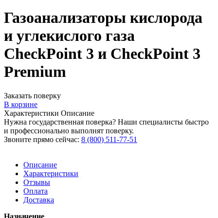
Газоанализаторы кислорода
и углекислого газа
CheckPoint 3 и CheckPoint 3
Premium
Заказать поверку
В корзине
Характеристики
Описание
Нужна государственная поверка? Наши специалисты быстро
и профессионально выполнят поверку.
Звоните прямо сейчас:
8 (800) 511-77-51
Описание
Характеристики
Отзывы
Оплата
Доставка
Назначение