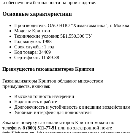
и обеспечения безопасности на производстве.
Основные характеристики
Производитель: ОАО НПО "Химавтоматика", г. Москва
Модель: Криптон
Технические условия: 5Б1.550.306 ТУ
Год выпуска: 1988
Срок службы: 1 год
Код товара: 34469
Сертификат: 11589-88
Преимущества газоанализаторов Криптон
Газоанализаторы Криптон обладают множеством
преимуществ, включая:
Высокая точность измерений
Надежность в работе
Долговечность и устойчивость к внешним воздействиям
Удобный интерфейс для пользователя
Заказать поверку газоанализаторов Криптон можно по
телефону
8 (800) 511-77-51
или по электронной почте