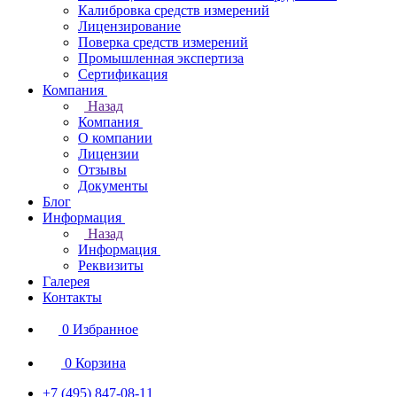
Калибровка средств измерений
Лицензирование
Поверка средств измерений
Промышленная экспертиза
Сертификация
Компания
Назад
Компания
О компании
Лицензии
Отзывы
Документы
Блог
Информация
Назад
Информация
Реквизиты
Галерея
Контакты
0
Избранное
0
Корзина
+7 (495) 847-08-11