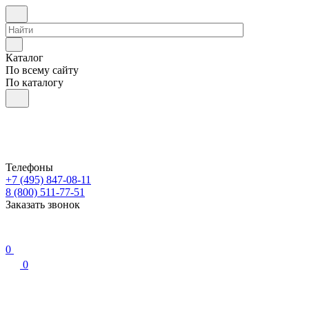
Каталог
По всему сайту
По каталогу
Телефоны
+7 (495) 847-08-11
8 (800) 511-77-51
Заказать звонок
0
0