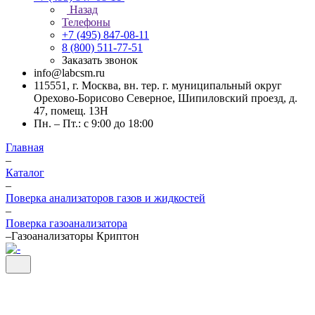
Назад
Телефоны
+7 (495) 847-08-11
8 (800) 511-77-51
Заказать звонок
info@labcsm.ru
115551, г. Москва, вн. тер. г. муниципальный округ
Орехово-Борисово Северное, Шипиловский проезд, д.
47, помещ. 13Н
Пн. – Пт.: с 9:00 до 18:00
Главная
–
Каталог
–
Поверка анализаторов газов и жидкостей
–
Поверка газоанализатора
–
Газоанализаторы Криптон