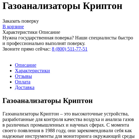
Газоанализаторы Криптон
Заказать поверку
В корзине
Характеристики
Описание
Нужна государственная поверка? Наши специалисты быстро
и профессионально выполнят поверку.
Звоните прямо сейчас:
8 (800) 511-77-51
Описание
Характеристики
Отзывы
Оплата
Доставка
Газоанализаторы Криптон
Газоанализаторы Криптон – это высокоточные устройства,
разработанные для контроля качества воздуха и анализа газов
в различных промышленных и научных сферах. С момента
своего появления в 1988 году, они зарекомендовали себя как
надежные инструменты для мониторинга окружающей среды