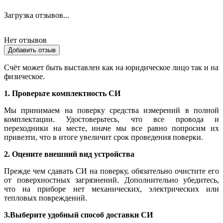
Загрузка отзывов...
Нет отзывов
Добавить отзыв
Счёт может быть выставлен как на юридическое лицо так и на
физическое.
1. Проверьте комплектность СИ
Мы принимаем на поверку средства измерений в полной
комплектации. Удостоверьтесь, что все провода и
переходники на месте, иначе мы все равно попросим их
привезти, что в итоге увеличит срок проведения поверки.
2. Оцените внешний вид устройства
Прежде чем сдавать СИ на поверку, обязательно очистите его
от поверхностных загрязнений. Дополнительно убедитесь,
что на приборе нет механических, электрических или
тепловых повреждений.
3.Выберите удобный способ доставки СИ