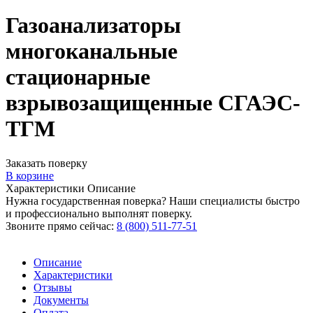
Газоанализаторы
многоканальные
стационарные
взрывозащищенные СГАЭС-
ТГМ
Заказать поверку
В корзине
Характеристики
Описание
Нужна государственная поверка? Наши специалисты быстро
и профессионально выполнят поверку.
Звоните прямо сейчас:
8 (800) 511-77-51
Описание
Характеристики
Отзывы
Документы
Оплата