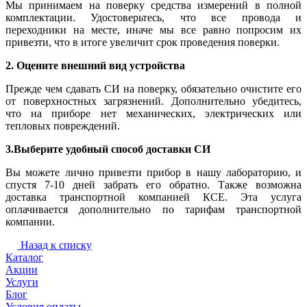
Мы принимаем на поверку средства измерений в полной
комплектации. Удостоверьтесь, что все провода и
переходники на месте, иначе мы все равно попросим их
привезти, что в итоге увеличит срок проведения поверки.
2. Оцените внешний вид устройства
Прежде чем сдавать СИ на поверку, обязательно очистите его
от поверхностных загрязнений. Дополнительно убедитесь,
что на приборе нет механических, электрических или
тепловых повреждений.
3.Выберите удобный способ доставки СИ
Вы можете лично привезти прибор в нашу лабораторию, и
спустя 7-10 дней забрать его обратно. Также возможна
доставка транспортной компанией КСЕ. Эта услуга
оплачивается дополнительно по тарифам транспортной
компании.
Назад к списку
Каталог
Акции
Услуги
Блог
Условия оплаты