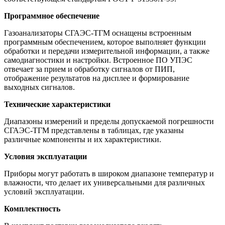
Программное обеспечение
Газоанализаторы СГАЭС-ТГМ оснащены встроенным
программным обеспечением, которое выполняет функции
обработки и передачи измерительной информации, а также
самодиагностики и настройки. Встроенное ПО УПЭС
отвечает за прием и обработку сигналов от ПИП,
отображение результатов на дисплее и формирование
выходных сигналов.
Технические характеристики
Диапазоны измерений и пределы допускаемой погрешности
СГАЭС-ТГМ представлены в таблицах, где указаны
различные компоненты и их характеристики.
Условия эксплуатации
Приборы могут работать в широком диапазоне температур и
влажности, что делает их универсальными для различных
условий эксплуатации.
Комплектность