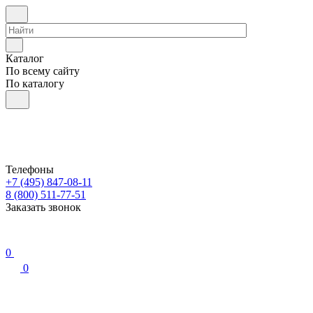
Каталог
По всему сайту
По каталогу
Телефоны
+7 (495) 847-08-11
8 (800) 511-77-51
Заказать звонок
0
0