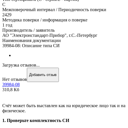
С
Межповерочный интервал / Периодичность поверки
2429
Методика поверки / информация о поверке
1 год
Производитель / заявитель
АО "Электронстандарт-Прибор", г.С.-Петербург
Наименования документации
39984-08: Описание типа СИ
Загрузка отзывов...
Добавить отзыв
Нет отзывов
39984-08
310,8 Кб
Счёт может быть выставлен как на юридическое лицо так и на
физическое.
1. Проверьте комплектность СИ