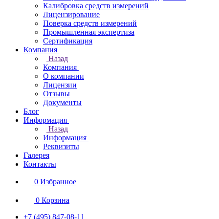
Калибровка средств измерений
Лицензирование
Поверка средств измерений
Промышленная экспертиза
Сертификация
Компания
Назад
Компания
О компании
Лицензии
Отзывы
Документы
Блог
Информация
Назад
Информация
Реквизиты
Галерея
Контакты
0
Избранное
0
Корзина
+7 (495) 847-08-11