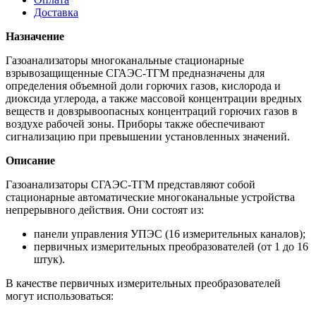
Доставка
Назначение
Газоанализаторы многоканальные стационарные
взрывозащищенные СГАЭС-ТГМ предназначены для
определения объемной доли горючих газов, кислорода и
диоксида углерода, а также массовой концентрации вредных
веществ и довзрывоопасных концентраций горючих газов в
воздухе рабочей зоны. Приборы также обеспечивают
сигнализацию при превышении установленных значений.
Описание
Газоанализаторы СГАЭС-ТГМ представляют собой
стационарные автоматические многоканальные устройства
непрерывного действия. Они состоят из:
панели управления УПЭС (16 измерительных каналов);
первичных измерительных преобразователей (от 1 до 16
штук).
В качестве первичных измерительных преобразователей
могут использоваться: