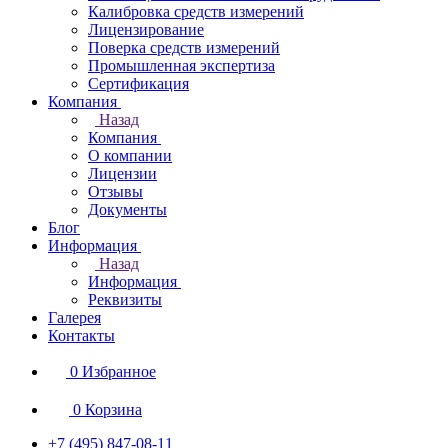
Калибровка средств измерений
Лицензирование
Поверка средств измерений
Промышленная экспертиза
Сертификация
Компания
Назад
Компания
О компании
Лицензии
Отзывы
Документы
Блог
Информация
Назад
Информация
Реквизиты
Галерея
Контакты
0
Избранное
0
Корзина
+7 (495) 847-08-11