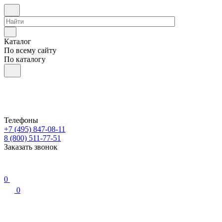
Каталог
По всему сайту
По каталогу
Телефоны
+7 (495) 847-08-11
8 (800) 511-77-51
Заказать звонок
0
0