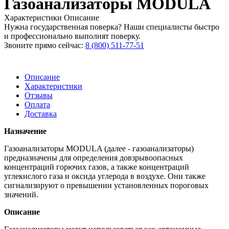
Газоанализаторы MODULA
Характеристики
Описание
Нужна государственная поверка? Наши специалисты быстро
и профессионально выполнят поверку.
Звоните прямо сейчас:
8 (800) 511-77-51
Описание
Характеристики
Отзывы
Оплата
Доставка
Назначение
Газоанализаторы MODULA (далее - газоанализаторы)
предназначены для определения довзрывоопасных
концентраций горючих газов, а также концентраций
углекислого газа и оксида углерода в воздухе. Они также
сигнализируют о превышении установленных пороговых
значений.
Описание