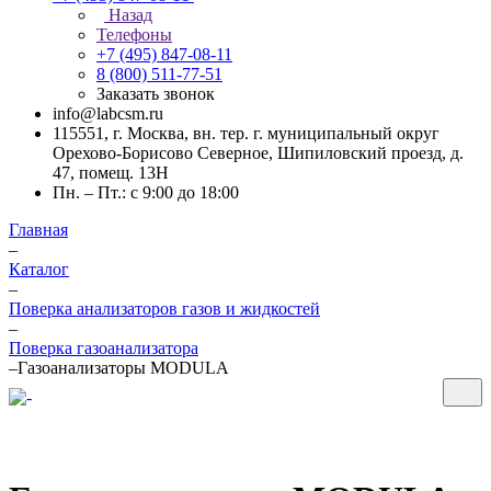
Назад
Телефоны
+7 (495) 847-08-11
8 (800) 511-77-51
Заказать звонок
info@labcsm.ru
115551, г. Москва, вн. тер. г. муниципальный округ
Орехово-Борисово Северное, Шипиловский проезд, д.
47, помещ. 13Н
Пн. – Пт.: с 9:00 до 18:00
Главная
–
Каталог
–
Поверка анализаторов газов и жидкостей
–
Поверка газоанализатора
–
Газоанализаторы MODULA