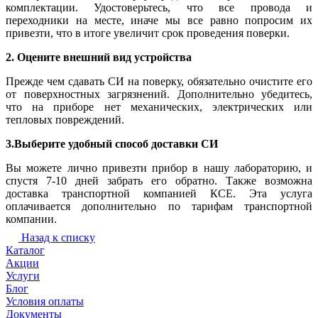
комплектации. Удостоверьтесь, что все провода и
переходники на месте, иначе мы все равно попросим их
привезти, что в итоге увеличит срок проведения поверки.
2. Оцените внешний вид устройства
Прежде чем сдавать СИ на поверку, обязательно очистите его
от поверхностных загрязнений. Дополнительно убедитесь,
что на приборе нет механических, электрических или
тепловых повреждений.
3.Выберите удобный способ доставки СИ
Вы можете лично привезти прибор в нашу лабораторию, и
спустя 7-10 дней забрать его обратно. Также возможна
доставка транспортной компанией КСЕ. Эта услуга
оплачивается дополнительно по тарифам транспортной
компании.
Назад к списку
Каталог
Акции
Услуги
Блог
Условия оплаты
Документы