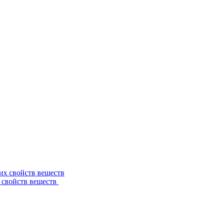
 свойств веществ