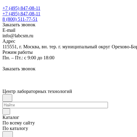
+7 (495) 847-08-11
+7 (495) 847-08-11
8 (800) 511-77-51
Заказать звонок
E-mail
info@labcsm.ru
Адрес
115551, г. Москва, вн. тер. г. муниципальный округ Орехово-Б
Режим работы
Пн. – Пт.: с 9:00 до 18:00
Заказать звонок
Центр лабораторных технологий
Каталог
По всему сайту
По каталогу