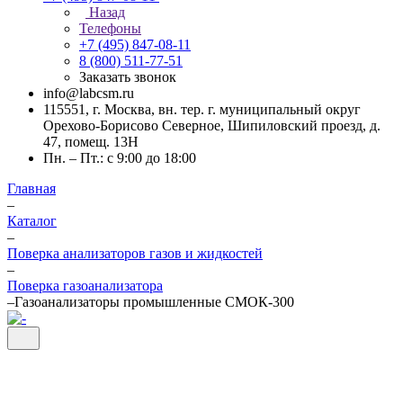
Назад
Телефоны
+7 (495) 847-08-11
8 (800) 511-77-51
Заказать звонок
info@labcsm.ru
115551, г. Москва, вн. тер. г. муниципальный округ
Орехово-Борисово Северное, Шипиловский проезд, д.
47, помещ. 13Н
Пн. – Пт.: с 9:00 до 18:00
Главная
–
Каталог
–
Поверка анализаторов газов и жидкостей
–
Поверка газоанализатора
–
Газоанализаторы промышленные СМОК-300