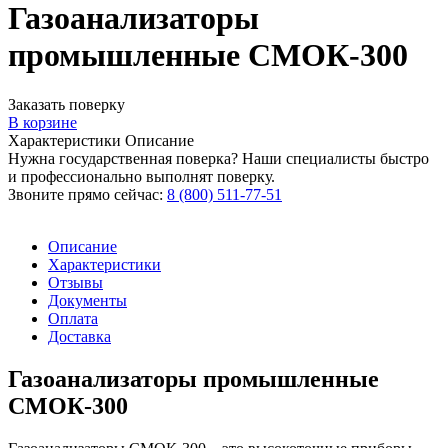
Газоанализаторы
промышленные СМОК-300
Заказать поверку
В корзине
Характеристики
Описание
Нужна государственная поверка? Наши специалисты быстро
и профессионально выполнят поверку.
Звоните прямо сейчас:
8 (800) 511-77-51
Описание
Характеристики
Отзывы
Документы
Оплата
Доставка
Газоанализаторы промышленные
СМОК-300