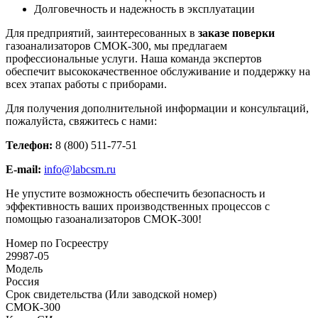
Долговечность и надежность в эксплуатации
Для предприятий, заинтересованных в
заказе поверки
газоанализаторов СМОК-300, мы предлагаем
профессиональные услуги. Наша команда экспертов
обеспечит высококачественное обслуживание и поддержку на
всех этапах работы с приборами.
Для получения дополнительной информации и консультаций,
пожалуйста, свяжитесь с нами:
Телефон:
8 (800) 511-77-51
E-mail:
info@labcsm.ru
Не упустите возможность обеспечить безопасность и
эффективность ваших производственных процессов с
помощью газоанализаторов СМОК-300!
Номер по Госреестру
29987-05
Модель
Россия
Срок свидетельства (Или заводской номер)
СМОК-300