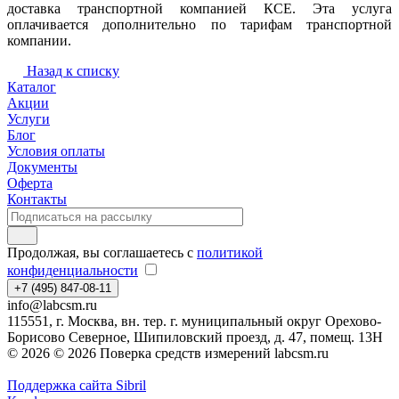
доставка транспортной компанией КСЕ. Эта услуга
оплачивается дополнительно по тарифам транспортной
компании.
Назад к списку
Каталог
Акции
Услуги
Блог
Условия оплаты
Документы
Оферта
Контакты
Продолжая, вы соглашаетесь с
политикой
конфиденциальности
+7 (495) 847-08-11
info@labcsm.ru
115551, г. Москва, вн. тер. г. муниципальный округ Орехово-
Борисово Северное, Шипиловский проезд, д. 47, помещ. 13Н
© 2026 © 2026 Поверка средств измерений labcsm.ru
Поддержка сайта Sibril