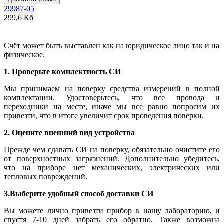
29987-05
299,6 Кб
Счёт может быть выставлен как на юридическое лицо так и на
физическое.
1. Проверьте комплектность СИ
Мы принимаем на поверку средства измерений в полной
комплектации. Удостоверьтесь, что все провода и
переходники на месте, иначе мы все равно попросим их
привезти, что в итоге увеличит срок проведения поверки.
2. Оцените внешний вид устройства
Прежде чем сдавать СИ на поверку, обязательно очистите его
от поверхностных загрязнений. Дополнительно убедитесь,
что на приборе нет механических, электрических или
тепловых повреждений.
3.Выберите удобный способ доставки СИ
Вы можете лично привезти прибор в нашу лабораторию, и
спустя 7-10 дней забрать его обратно. Также возможна