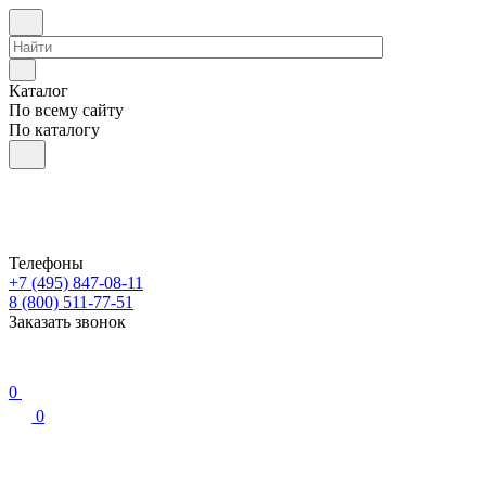
Каталог
По всему сайту
По каталогу
Телефоны
+7 (495) 847-08-11
8 (800) 511-77-51
Заказать звонок
0
0