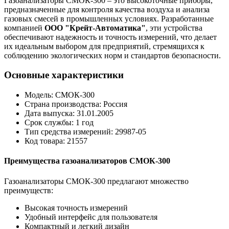
Газоанализаторы СМОК-300 – это высокоточные приборы,
предназначенные для контроля качества воздуха и анализа
газовых смесей в промышленных условиях. Разработанные
компанией
ООО "Крейт-Автоматика"
, эти устройства
обеспечивают надежность и точность измерений, что делает
их идеальным выбором для предприятий, стремящихся к
соблюдению экологических норм и стандартов безопасности.
Основные характеристики
Модель: СМОК-300
Страна производства: Россия
Дата выпуска: 31.01.2005
Срок службы: 1 год
Тип средства измерений: 29987-05
Код товара: 21557
Преимущества газоанализаторов СМОК-300
Газоанализаторы СМОК-300 предлагают множество
преимуществ:
Высокая точность измерений
Удобный интерфейс для пользователя
Компактный и легкий дизайн