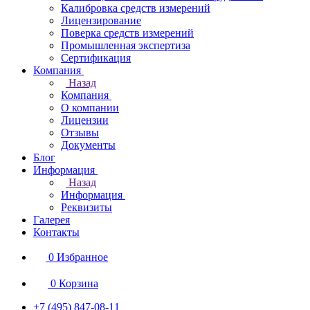
Калибровка средств измерений
Лицензирование
Поверка средств измерений
Промышленная экспертиза
Сертификация
Компания
Назад
Компания
О компании
Лицензии
Отзывы
Документы
Блог
Информация
Назад
Информация
Реквизиты
Галерея
Контакты
0
Избранное
0
Корзина
+7 (495) 847-08-11