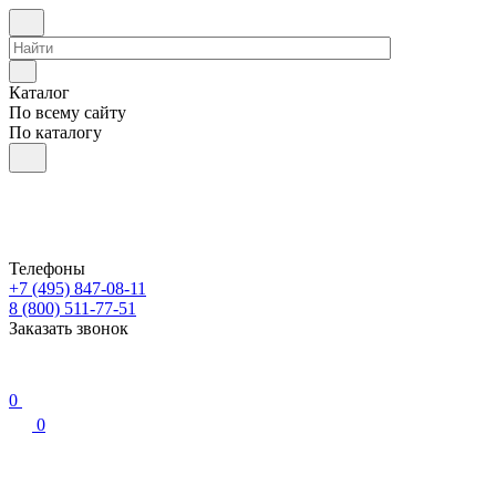
Каталог
По всему сайту
По каталогу
Телефоны
+7 (495) 847-08-11
8 (800) 511-77-51
Заказать звонок
0
0