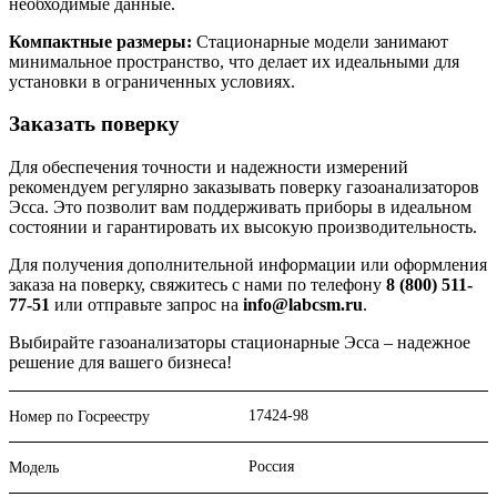
необходимые данные.
Компактные размеры:
Стационарные модели занимают
минимальное пространство, что делает их идеальными для
установки в ограниченных условиях.
Заказать поверку
Для обеспечения точности и надежности измерений
рекомендуем регулярно заказывать поверку газоанализаторов
Эсса. Это позволит вам поддерживать приборы в идеальном
состоянии и гарантировать их высокую производительность.
Для получения дополнительной информации или оформления
заказа на поверку, свяжитесь с нами по телефону
8 (800) 511-
77-51
или отправьте запрос на
info@labcsm.ru
.
Выбирайте газоанализаторы стационарные Эсса – надежное
решение для вашего бизнеса!
17424-98
Номер по Госреестру
Россия
Модель