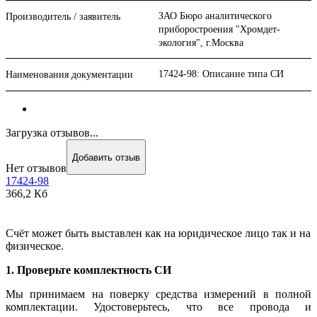
ЗАО Бюро аналитического
Производитель / заявитель
приборостроения "Хромдет-
экология", г.Москва
17424-98: Описание типа СИ
Наименования документации
Загрузка отзывов...
Добавить отзыв
Нет отзывов
17424-98
366,2 Кб
Счёт может быть выставлен как на юридическое лицо так и на
физическое.
1. Проверьте комплектность СИ
Мы принимаем на поверку средства измерений в полной
комплектации. Удостоверьтесь, что все провода и