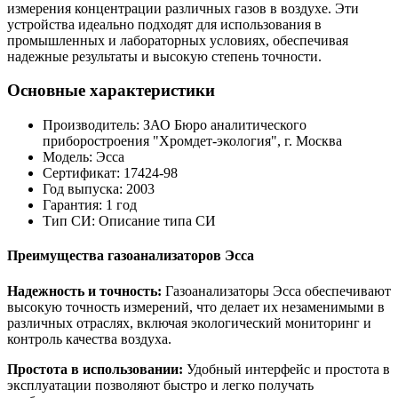
измерения концентрации различных газов в воздухе. Эти
устройства идеально подходят для использования в
промышленных и лабораторных условиях, обеспечивая
надежные результаты и высокую степень точности.
Основные характеристики
Производитель: ЗАО Бюро аналитического
приборостроения "Хромдет-экология", г. Москва
Модель: Эсса
Сертификат: 17424-98
Год выпуска: 2003
Гарантия: 1 год
Тип СИ: Описание типа СИ
Преимущества газоанализаторов Эсса
Надежность и точность:
Газоанализаторы Эсса обеспечивают
высокую точность измерений, что делает их незаменимыми в
различных отраслях, включая экологический мониторинг и
контроль качества воздуха.
Простота в использовании:
Удобный интерфейс и простота в
эксплуатации позволяют быстро и легко получать