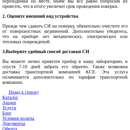
переходники на месте, иначе мы все равно попросим их
привезти, что в итоге увеличит срок проведения поверки.
2. Оцените внешний вид устройства
Прежде чем сдавать СИ на поверку, обязательно очистите его
от поверхностных загрязнений. Дополнительно убедитесь,
что на приборе нет механических, электрических или
тепловых повреждений.
3.Выберите удобный способ доставки СИ
Вы можете лично привезти прибор в нашу лабораторию, и
спустя 7-10 дней забрать его обратно. Также возможна
доставка транспортной компанией КСЕ. Эта услуга
оплачивается дополнительно по тарифам транспортной
компании.
Назад к списку
Каталог
Акции
Услуги
Блог
Условия оплаты
Документы
Оферта