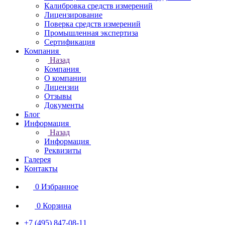
Калибровка средств измерений
Лицензирование
Поверка средств измерений
Промышленная экспертиза
Сертификация
Компания
Назад
Компания
О компании
Лицензии
Отзывы
Документы
Блог
Информация
Назад
Информация
Реквизиты
Галерея
Контакты
0
Избранное
0
Корзина
+7 (495) 847-08-11