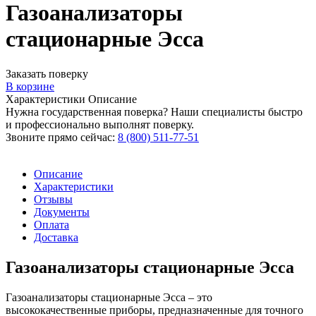
Газоанализаторы
стационарные Эсса
Заказать поверку
В корзине
Характеристики
Описание
Нужна государственная поверка? Наши специалисты быстро
и профессионально выполнят поверку.
Звоните прямо сейчас:
8 (800) 511-77-51
Описание
Характеристики
Отзывы
Документы
Оплата
Доставка
Газоанализаторы стационарные Эсса
Газоанализаторы стационарные Эсса – это
высококачественные приборы, предназначенные для точного