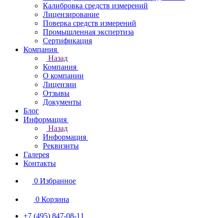
Калибровка средств измерений
Лицензирование
Поверка средств измерений
Промышленная экспертиза
Сертификация
Компания
Назад
Компания
О компании
Лицензии
Отзывы
Документы
Блог
Информация
Назад
Информация
Реквизиты
Галерея
Контакты
0
Избранное
0
Корзина
+7 (495) 847-08-11