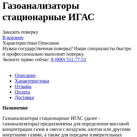
Газоанализаторы
стационарные ИГАС
Заказать поверку
В корзине
Характеристики
Описание
Нужна государственная поверка? Наши специалисты быстро
и профессионально выполнят поверку.
Звоните прямо сейчас:
8 (800) 511-77-51
Описание
Характеристики
Отзывы
Оплата
Доставка
Назначение
Газоанализаторы стационарные ИГАС (далее -
газоанализаторы) предназначены для определения массовой
концентрации газов в смеси с воздухом, азотом или другими
инертными газами, а также для передачи измерительных