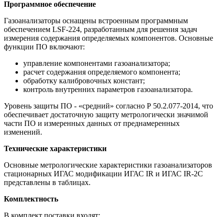
Программное обеспечение
Газоанализаторы оснащены встроенным программным
обеспечением LSF-224, разработанным для решения задач
измерения содержания определяемых компонентов. Основные
функции ПО включают:
управление компонентами газоанализатора;
расчет содержания определяемого компонента;
обработку калибровочных констант;
контроль внутренних параметров газоанализатора.
Уровень защиты ПО - «средний» согласно Р 50.2.077-2014, что
обеспечивает достаточную защиту метрологически значимой
части ПО и измеренных данных от преднамеренных
изменений.
Технические характеристики
Основные метрологические характеристики газоанализаторов
стационарных ИГАС модификации ИГАС IR и ИГАС IR-2C
представлены в таблицах.
Комплектность
В комплект поставки входят: