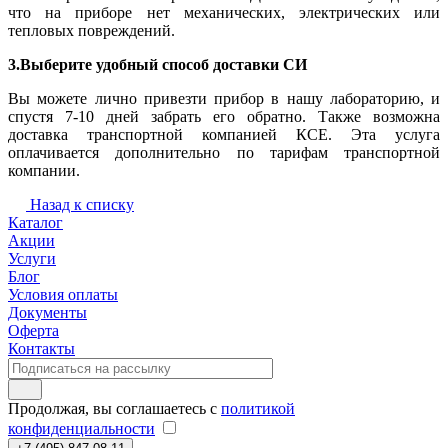
что на приборе нет механических, электрических или
тепловых повреждений.
3.Выберите удобный способ доставки СИ
Вы можете лично привезти прибор в нашу лабораторию, и
спустя 7-10 дней забрать его обратно. Также возможна
доставка транспортной компанией КСЕ. Эта услуга
оплачивается дополнительно по тарифам транспортной
компании.
Назад к списку
Каталог
Акции
Услуги
Блог
Условия оплаты
Документы
Оферта
Контакты
Продолжая, вы соглашаетесь с
политикой
конфиденциальности