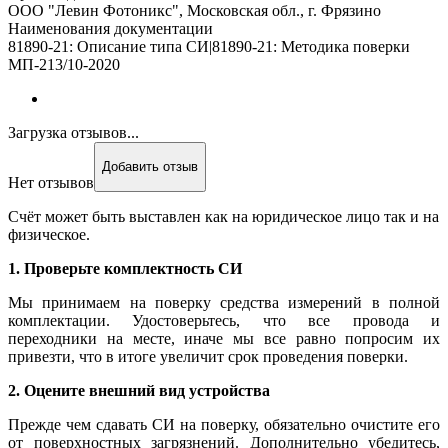
ООО "Левин Фотоникс", Московская обл., г. Фрязино
Наименования документации
81890-21: Описание типа СИ|81890-21: Методика поверки
МП-213/10-2020
Загрузка отзывов...
Добавить отзыв
Нет отзывов
Счёт может быть выставлен как на юридическое лицо так и на
физическое.
1. Проверьте комплектность СИ
Мы принимаем на поверку средства измерений в полной
комплектации. Удостоверьтесь, что все провода и
переходники на месте, иначе мы все равно попросим их
привезти, что в итоге увеличит срок проведения поверки.
2. Оцените внешний вид устройства
Прежде чем сдавать СИ на поверку, обязательно очистите его
от поверхностных загрязнений. Дополнительно убедитесь,