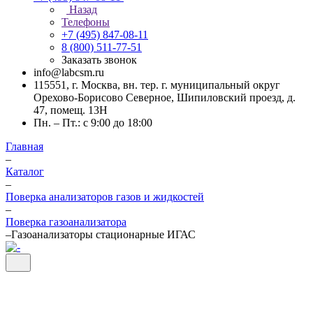
Назад
Телефоны
+7 (495) 847-08-11
8 (800) 511-77-51
Заказать звонок
info@labcsm.ru
115551, г. Москва, вн. тер. г. муниципальный округ
Орехово-Борисово Северное, Шипиловский проезд, д.
47, помещ. 13Н
Пн. – Пт.: с 9:00 до 18:00
Главная
–
Каталог
–
Поверка анализаторов газов и жидкостей
–
Поверка газоанализатора
–
Газоанализаторы стационарные ИГАС