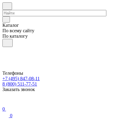
Каталог
По всему сайту
По каталогу
Телефоны
+7 (495) 847-08-11
8 (800) 511-77-51
Заказать звонок
0
0