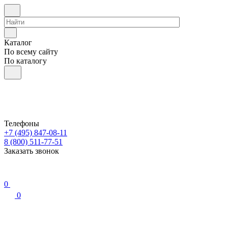
Каталог
По всему сайту
По каталогу
Телефоны
+7 (495) 847-08-11
8 (800) 511-77-51
Заказать звонок
0
0