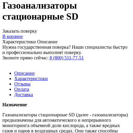
Газоанализаторы
стационарные SD
Заказать поверку
В корзине
Характеристики
Описание
Нужна государственная поверка? Наши специалисты быстро
и профессионально выполнят поверку.
Звоните прямо сейчас:
8 (800) 511-77-51
Описание
Характеристики
Отзывы
Оплата
Доставка
Назначение
Газоанализаторы стационарные SD (далее - газоанализаторы)
предназначены для автоматического и непрерывного
мониторинга объемной доли кислорода, а также вредных
газов и паров в воздушных средах. Они также способны