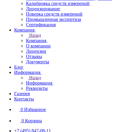
Калибровка средств измерений
Лицензирование
Поверка средств измерений
Промышленная экспертиза
Сертификация
Компания
Назад
Компания
О компании
Лицензии
Отзывы
Документы
Блог
Информация
Назад
Информация
Реквизиты
Галерея
Контакты
0
Избранное
0
Корзина
+7 (495) 847-08-11