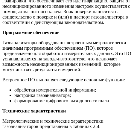
гравировки, что обеспечивает его идентификацию. Защита от
несанкционированного изменения настроек осуществляется с
помощью магнитного ключа. Знак поверки наносится на
свидетельство о поверке и (или) в паспорт газоанализатора в
соответствии с действующим законодательством.
Программное обеспечение
Газоанализаторы оборудованы встроенным метрологически
значимым программным обеспечением (ПО), которое
предназначено для обработки измерительных данных. Это ПО
устанавливается на заводе-изготовителе, что исключает
возможность несанкционированных изменений, которые
могут исказить результаты измерений.
Встроенное ПО выполняет следующие основные функции:
обработка измерительной информации;
настройка газоанализатора;
формирование цифрового выходного сигнала.
Технические характеристики
Метрологические и технические характеристики
газоанализаторов представлены в таблицах 2-4.