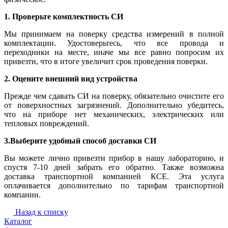
1. Проверьте комплектность СИ
Мы принимаем на поверку средства измерений в полной
комплектации. Удостоверьтесь, что все провода и
переходники на месте, иначе мы все равно попросим их
привезти, что в итоге увеличит срок проведения поверки.
2. Оцените внешний вид устройства
Прежде чем сдавать СИ на поверку, обязательно очистите его
от поверхностных загрязнений. Дополнительно убедитесь,
что на приборе нет механических, электрических или
тепловых повреждений.
3.Выберите удобный способ доставки СИ
Вы можете лично привезти прибор в нашу лабораторию, и
спустя 7-10 дней забрать его обратно. Также возможна
доставка транспортной компанией КСЕ. Эта услуга
оплачивается дополнительно по тарифам транспортной
компании.
Назад к списку
Каталог