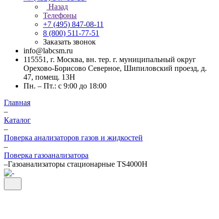
Назад
Телефоны
+7 (495) 847-08-11
8 (800) 511-77-51
Заказать звонок
info@labcsm.ru
115551, г. Москва, вн. тер. г. муниципальный округ
Орехово-Борисово Северное, Шипиловский проезд, д.
47, помещ. 13Н
Пн. – Пт.: с 9:00 до 18:00
Главная
–
Каталог
–
Поверка анализаторов газов и жидкостей
–
Поверка газоанализатора
–
Газоанализаторы стационарные ТS4000Н