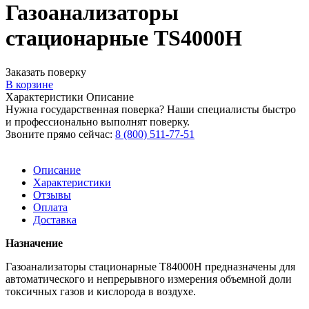
Газоанализаторы
стационарные ТS4000Н
Заказать поверку
В корзине
Характеристики
Описание
Нужна государственная поверка? Наши специалисты быстро
и профессионально выполнят поверку.
Звоните прямо сейчас:
8 (800) 511-77-51
Описание
Характеристики
Отзывы
Оплата
Доставка
Назначение
Газоанализаторы стационарные Т84000Н предназначены для
автоматического и непрерывного измерения объемной доли
токсичных газов и кислорода в воздухе.