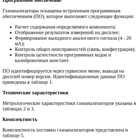
Программное обеспечение
Газоанализаторы оснащены встроенным программным
обеспечением (ПО), которое выполняет следующие функции:
Расчет содержания определяемого компонента;
Отображение результатов измерений на дисплее;
Формирование выходного аналогового сигнала (4 - 20
мА);
Контроль общих неисправностей (связь, конфигурация);
Контроль целостности программных кодов и
калибровочных констант.
ПО идентифицируется через сервисное меню, выводя на
дисплей номер версии. Идентификационные данные ПО
приведены в таблице 1.
Технические характеристики
Метрологические характеристики газоанализаторов указаны в
таблицах 2 и 3.
Комплектность
Комплектность поставки газоанализаторов представлена в
таблице 5.