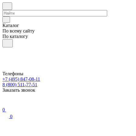
Каталог
По всему сайту
По каталогу
Телефоны
+7 (495) 847-08-11
8 (800) 511-77-51
Заказать звонок
0
0