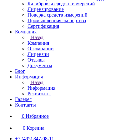
Калибровка средств измерений
Лицензирование
Поверка средств измерений
Промышленная экспертиза
Сертификация
Компания
Назад
Компания
О компании
Лицензии
Отзывы
Документы
Блог
Информация
Назад
Информация
Реквизиты
Галерея
Контакты
0
Избранное
0
Корзина
+7 (495) 847-08-11