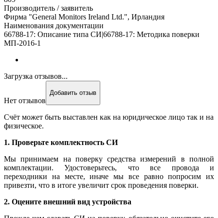
Производитель / заявитель
Фирма "General Monitors Ireland Ltd.", Ирландия
Наименования документации
66788-17: Описание типа СИ|66788-17: Методика поверки
МП-2016-1
Загрузка отзывов...
Добавить отзыв
Нет отзывов
Счёт может быть выставлен как на юридическое лицо так и на
физическое.
1. Проверьте комплектность СИ
Мы принимаем на поверку средства измерений в полной
комплектации. Удостоверьтесь, что все провода и
переходники на месте, иначе мы все равно попросим их
привезти, что в итоге увеличит срок проведения поверки.
2. Оцените внешний вид устройства