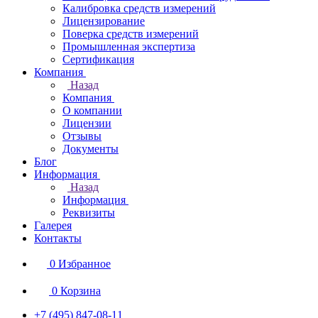
Калибровка средств измерений
Лицензирование
Поверка средств измерений
Промышленная экспертиза
Сертификация
Компания
Назад
Компания
О компании
Лицензии
Отзывы
Документы
Блог
Информация
Назад
Информация
Реквизиты
Галерея
Контакты
0
Избранное
0
Корзина
+7 (495) 847-08-11