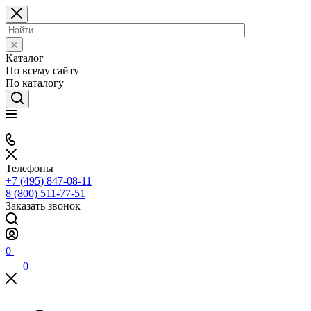
Каталог
По всему сайту
По каталогу
Телефоны
+7 (495) 847-08-11
8 (800) 511-77-51
Заказать звонок
0
0