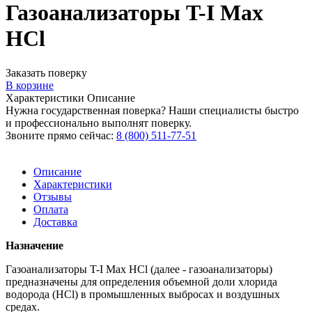
Газоанализаторы T-I Max
HCl
Заказать поверку
В корзине
Характеристики
Описание
Нужна государственная поверка? Наши специалисты быстро
и профессионально выполнят поверку.
Звоните прямо сейчас:
8 (800) 511-77-51
Описание
Характеристики
Отзывы
Оплата
Доставка
Назначение
Газоанализаторы T-I Max HCl (далее - газоанализаторы)
предназначены для определения объемной доли хлорида
водорода (HCl) в промышленных выбросах и воздушных
средах.