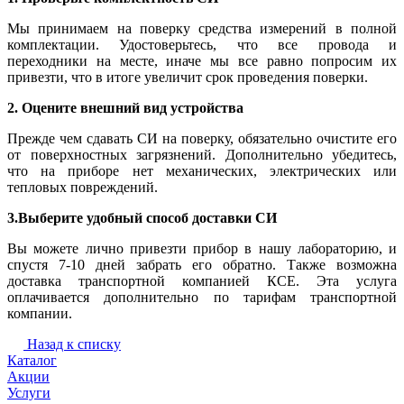
Мы принимаем на поверку средства измерений в полной
комплектации. Удостоверьтесь, что все провода и
переходники на месте, иначе мы все равно попросим их
привезти, что в итоге увеличит срок проведения поверки.
2. Оцените внешний вид устройства
Прежде чем сдавать СИ на поверку, обязательно очистите его
от поверхностных загрязнений. Дополнительно убедитесь,
что на приборе нет механических, электрических или
тепловых повреждений.
3.Выберите удобный способ доставки СИ
Вы можете лично привезти прибор в нашу лабораторию, и
спустя 7-10 дней забрать его обратно. Также возможна
доставка транспортной компанией КСЕ. Эта услуга
оплачивается дополнительно по тарифам транспортной
компании.
Назад к списку
Каталог
Акции
Услуги