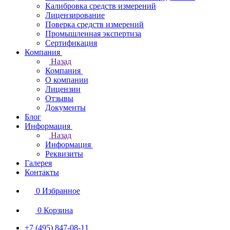
Калибровка средств измерений
Лицензирование
Поверка средств измерений
Промышленная экспертиза
Сертификация
Компания
Назад
Компания
О компании
Лицензии
Отзывы
Документы
Блог
Информация
Назад
Информация
Реквизиты
Галерея
Контакты
0
Избранное
0
Корзина
+7 (495) 847-08-11