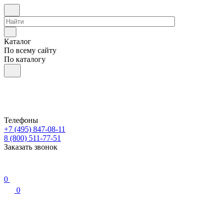
Каталог
По всему сайту
По каталогу
Телефоны
+7 (495) 847-08-11
8 (800) 511-77-51
Заказать звонок
0
0