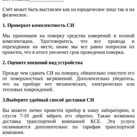
Счёт может быть выставлен как на юридическое лицо так и на
физическое.
1. Проверьте комплектность СИ
Мы принимаем на поверку средства измерений в полной
комплектации. Удостоверьтесь, что все провода и
переходники на месте, иначе мы все равно попросим их
привезти, что в итоге увеличит срок проведения поверки.
2. Оцените внешний вид устройства
Прежде чем сдавать СИ на поверку, обязательно очистите его
от поверхностных загрязнений. Дополнительно убедитесь,
что на приборе нет механических, электрических или
тепловых повреждений.
3.Выберите удобный способ доставки СИ
Вы можете лично привезти прибор в нашу лабораторию, и
спустя 7-10 дней забрать его обратно. Также возможна
доставка транспортной компанией КСЕ. Эта услуга
оплачивается дополнительно по тарифам транспортной
компании.