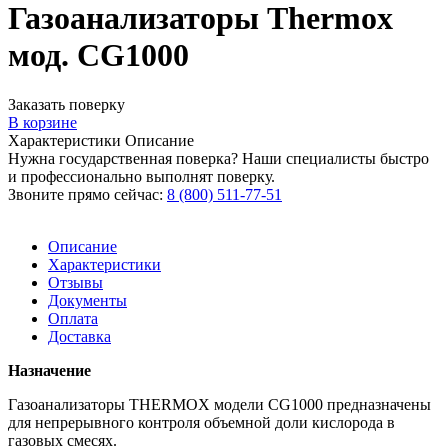
Газоанализаторы Thermox
мод. CG1000
Заказать поверку
В корзине
Характеристики
Описание
Нужна государственная поверка? Наши специалисты быстро
и профессионально выполнят поверку.
Звоните прямо сейчас:
8 (800) 511-77-51
Описание
Характеристики
Отзывы
Документы
Оплата
Доставка
Назначение
Газоанализаторы THERMOX модели CG1000 предназначены
для непрерывного контроля объемной доли кислорода в
газовых смесях.