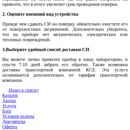
привезти, что в итоге увеличит срок проведения поверки.
2. Оцените внешний вид устройства
Прежде чем сдавать СИ на поверку, обязательно очистите его
от поверхностных загрязнений. Дополнительно убедитесь,
что на приборе нет механических, электрических или
тепловых повреждений.
3.Выберите удобный способ доставки СИ
Вы можете лично привезти прибор в нашу лабораторию, и
спустя 7-10 дней забрать его обратно. Также возможна
доставка транспортной компанией КСЕ. Эта услуга
оплачивается дополнительно по тарифам транспортной
компании.
Назад к списку
Каталог
Акции
Услуги
Блог
Условия оплаты
Документы
Оферта