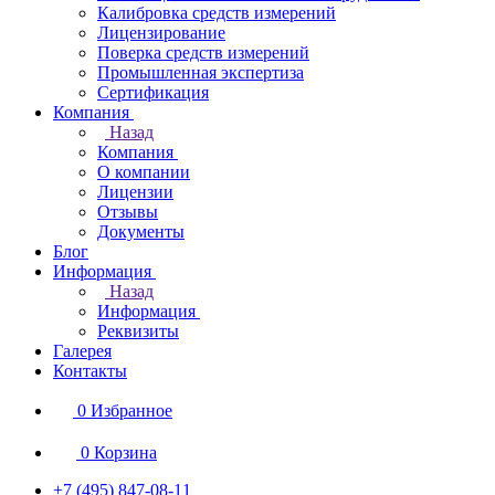
Калибровка средств измерений
Лицензирование
Поверка средств измерений
Промышленная экспертиза
Сертификация
Компания
Назад
Компания
О компании
Лицензии
Отзывы
Документы
Блог
Информация
Назад
Информация
Реквизиты
Галерея
Контакты
0
Избранное
0
Корзина
+7 (495) 847-08-11