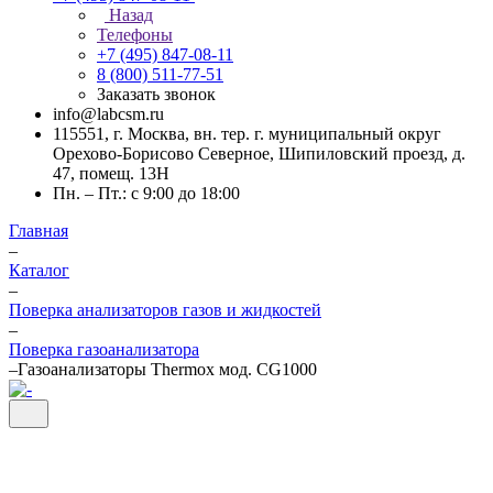
Назад
Телефоны
+7 (495) 847-08-11
8 (800) 511-77-51
Заказать звонок
info@labcsm.ru
115551, г. Москва, вн. тер. г. муниципальный округ
Орехово-Борисово Северное, Шипиловский проезд, д.
47, помещ. 13Н
Пн. – Пт.: с 9:00 до 18:00
Главная
–
Каталог
–
Поверка анализаторов газов и жидкостей
–
Поверка газоанализатора
–
Газоанализаторы Thermox мод. CG1000