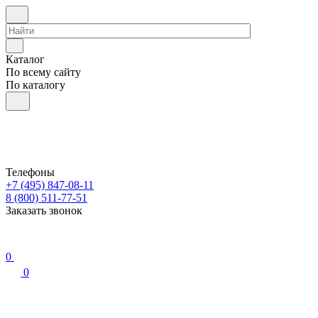
Каталог
По всему сайту
По каталогу
Телефоны
+7 (495) 847-08-11
8 (800) 511-77-51
Заказать звонок
0
0