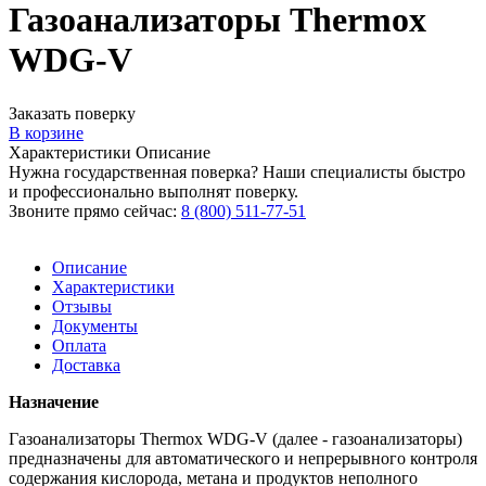
Газоанализаторы Thermox
WDG-V
Заказать поверку
В корзине
Характеристики
Описание
Нужна государственная поверка? Наши специалисты быстро
и профессионально выполнят поверку.
Звоните прямо сейчас:
8 (800) 511-77-51
Описание
Характеристики
Отзывы
Документы
Оплата
Доставка
Назначение
Газоанализаторы Thermox WDG-V (далее - газоанализаторы)
предназначены для автоматического и непрерывного контроля
содержания кислорода, метана и продуктов неполного