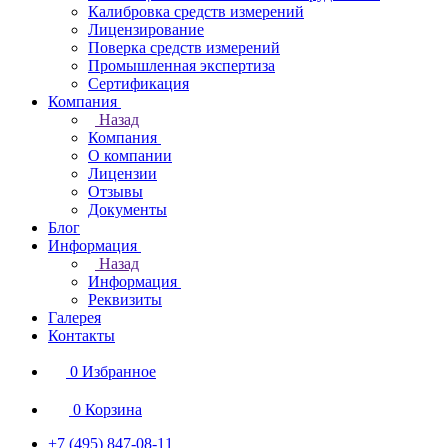
Калибровка средств измерений
Лицензирование
Поверка средств измерений
Промышленная экспертиза
Сертификация
Компания
Назад
Компания
О компании
Лицензии
Отзывы
Документы
Блог
Информация
Назад
Информация
Реквизиты
Галерея
Контакты
0
Избранное
0
Корзина
+7 (495) 847-08-11