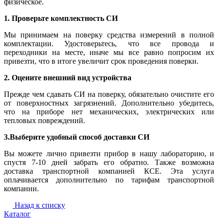
физическое.
1. Проверьте комплектность СИ
Мы принимаем на поверку средства измерений в полной
комплектации. Удостоверьтесь, что все провода и
переходники на месте, иначе мы все равно попросим их
привезти, что в итоге увеличит срок проведения поверки.
2. Оцените внешний вид устройства
Прежде чем сдавать СИ на поверку, обязательно очистите его
от поверхностных загрязнений. Дополнительно убедитесь,
что на приборе нет механических, электрических или
тепловых повреждений.
3.Выберите удобный способ доставки СИ
Вы можете лично привезти прибор в нашу лабораторию, и
спустя 7-10 дней забрать его обратно. Также возможна
доставка транспортной компанией КСЕ. Эта услуга
оплачивается дополнительно по тарифам транспортной
компании.
Назад к списку
Каталог