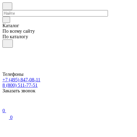
Каталог
По всему сайту
По каталогу
Телефоны
+7 (495) 847-08-11
8 (800) 511-77-51
Заказать звонок
0
0