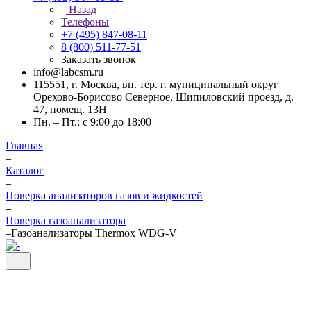
Назад
Телефоны
+7 (495) 847-08-11
8 (800) 511-77-51
Заказать звонок
info@labcsm.ru
115551, г. Москва, вн. тер. г. муниципальный округ
Орехово-Борисово Северное, Шипиловский проезд, д.
47, помещ. 13Н
Пн. – Пт.: с 9:00 до 18:00
Главная
–
Каталог
–
Поверка анализаторов газов и жидкостей
–
Поверка газоанализатора
–
Газоанализаторы Thermox WDG-V