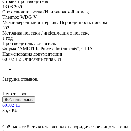
Страна-производитель
13.03.2020
Срок свидетельства (Или заводской номер)
Thermox WDG-V
Межповерочный интервал / Периодичность поверки
552
Методика поверки / информация о поверке
1 год
Производитель / заявитель
Фирма "AMETEK Process Instruments", США
Наименования документации
60102-15: Описание типа СИ
Загрузка отзывов...
Нет отзывов
Добавить отзыв
60102-15
85,7 Кб
Счёт может быть выставлен как на юридическое лицо так и на