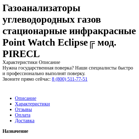
Газоанализаторы
углеводородных газов
стационарные инфракрасные
Point Watch Eclipse╔ мод.
PIRECL
Характеристики
Описание
Нужна государственная поверка? Наши специалисты быстро
и профессионально выполнят поверку.
Звоните прямо сейчас:
8 (800) 511-77-51
Описание
Характеристики
Отзывы
Оплата
Доставка
Назначение