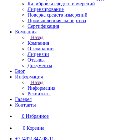
Калибровка средств измерений
Лицензирование
Поверка средств измерений
Промышленная экспертиза
Сертификация
Компания
Назад
Компания
О компании
Лицензии
Отзывы
Документы
Блог
Информация
Назад
Информация
Реквизиты
Галерея
Контакты
0
Избранное
0
Корзина
+7 (495) 847-08-11