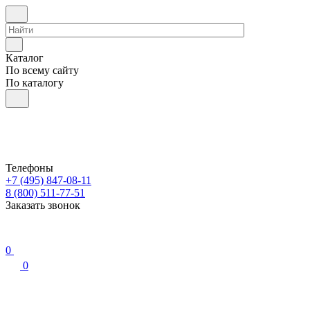
Каталог
По всему сайту
По каталогу
Телефоны
+7 (495) 847-08-11
8 (800) 511-77-51
Заказать звонок
0
0