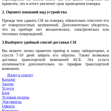
привезти, что в итоге увеличит срок проведения поверки.
2. Оцените внешний вид устройства
Прежде чем сдавать СИ на поверку, обязательно очистите его
от поверхностных загрязнений. Дополнительно убедитесь,
что на приборе нет механических, электрических или
тепловых повреждений.
3.Выберите удобный способ доставки СИ
Вы можете лично привезти прибор в нашу лабораторию, и
спустя 7-10 дней забрать его обратно. Также возможна
доставка транспортной компанией КСЕ. Эта услуга
оплачивается дополнительно по тарифам транспортной
компании.
Назад к списку
Каталог
Акции
Услуги
Блог
Условия оплаты
Документы
Оферта
Контакты