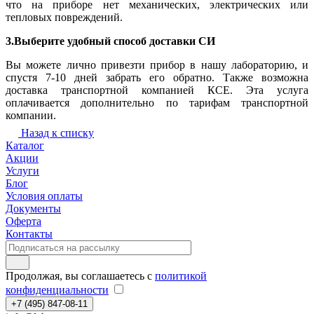
что на приборе нет механических, электрических или
тепловых повреждений.
3.Выберите удобный способ доставки СИ
Вы можете лично привезти прибор в нашу лабораторию, и
спустя 7-10 дней забрать его обратно. Также возможна
доставка транспортной компанией КСЕ. Эта услуга
оплачивается дополнительно по тарифам транспортной
компании.
Назад к списку
Каталог
Акции
Услуги
Блог
Условия оплаты
Документы
Оферта
Контакты
Продолжая, вы соглашаетесь с
политикой
конфиденциальности
+7 (495) 847-08-11