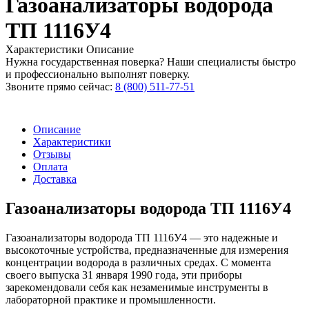
Газоанализаторы водорода
ТП 1116У4
Характеристики
Описание
Нужна государственная поверка? Наши специалисты быстро
и профессионально выполнят поверку.
Звоните прямо сейчас:
8 (800) 511-77-51
Описание
Характеристики
Отзывы
Оплата
Доставка
Газоанализаторы водорода ТП 1116У4
Газоанализаторы водорода ТП 1116У4 — это надежные и
высокоточные устройства, предназначенные для измерения
концентрации водорода в различных средах. С момента
своего выпуска 31 января 1990 года, эти приборы
зарекомендовали себя как незаменимые инструменты в
лабораторной практике и промышленности.