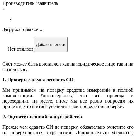
Производитель / заявитель
-
Загрузка отзывов...
Добавить отзыв
Нет отзывов
Счёт может быть выставлен как на юридическое лицо так и на
физическое.
1. Проверьте комплектность СИ
Мы принимаем на поверку средства измерений в полной
комплектации. Удостоверьтесь, что все провода и
переходники на месте, иначе мы все равно попросим их
привезти, что в итоге увеличит срок проведения поверки.
2. Оцените внешний вид устройства
Прежде чем сдавать СИ на поверку, обязательно очистите его
от поверхностных загрязнений. Дополнительно убедитесь,