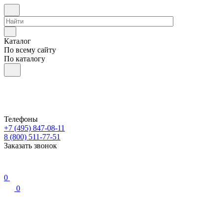
Каталог
По всему сайту
По каталогу
Телефоны
+7 (495) 847-08-11
8 (800) 511-77-51
Заказать звонок
0
0