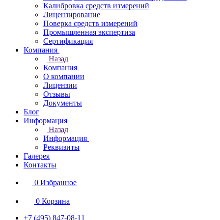
Калибровка средств измерений
Лицензирование
Поверка средств измерений
Промышленная экспертиза
Сертификация
Компания
Назад
Компания
О компании
Лицензии
Отзывы
Документы
Блог
Информация
Назад
Информация
Реквизиты
Галерея
Контакты
0
Избранное
0
Корзина
+7 (495) 847-08-11