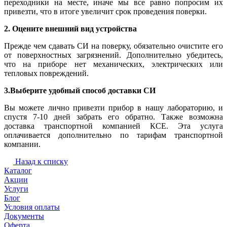
переходники на месте, иначе мы все равно попросим их
привезти, что в итоге увеличит срок проведения поверки.
2. Оцените внешний вид устройства
Прежде чем сдавать СИ на поверку, обязательно очистите его
от поверхностных загрязнений. Дополнительно убедитесь,
что на приборе нет механических, электрических или
тепловых повреждений.
3.Выберите удобный способ доставки СИ
Вы можете лично привезти прибор в нашу лабораторию, и
спустя 7-10 дней забрать его обратно. Также возможна
доставка транспортной компанией КСЕ. Эта услуга
оплачивается дополнительно по тарифам транспортной
компании.
Назад к списку
Каталог
Акции
Услуги
Блог
Условия оплаты
Документы
Оферта