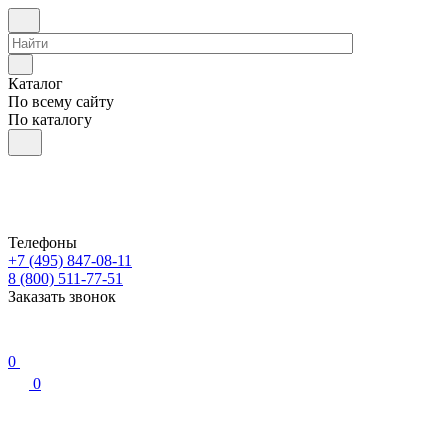
Каталог
По всему сайту
По каталогу
Телефоны
+7 (495) 847-08-11
8 (800) 511-77-51
Заказать звонок
0
0