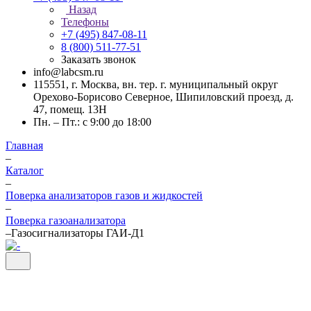
Назад
Телефоны
+7 (495) 847-08-11
8 (800) 511-77-51
Заказать звонок
info@labcsm.ru
115551, г. Москва, вн. тер. г. муниципальный округ
Орехово-Борисово Северное, Шипиловский проезд, д.
47, помещ. 13Н
Пн. – Пт.: с 9:00 до 18:00
Главная
–
Каталог
–
Поверка анализаторов газов и жидкостей
–
Поверка газоанализатора
–
Газосигнализаторы ГАИ-Д1