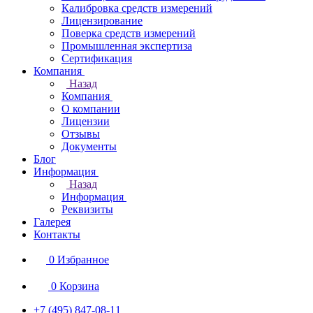
Калибровка средств измерений
Лицензирование
Поверка средств измерений
Промышленная экспертиза
Сертификация
Компания
Назад
Компания
О компании
Лицензии
Отзывы
Документы
Блог
Информация
Назад
Информация
Реквизиты
Галерея
Контакты
0
Избранное
0
Корзина
+7 (495) 847-08-11