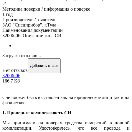
21
Методика поверки / информация о поверке
1 год
Производитель / заявитель
ЗАО "Спецприбор", г.Тула
Наименования документации
32006-06: Описание типа СИ
Загрузка отзывов...
Добавить отзыв
Нет отзывов
32006-06
166,7 Кб
Счёт может быть выставлен как на юридическое лицо так и на
физическое.
1. Проверьте комплектность СИ
Мы принимаем на поверку средства измерений в полной
комплектации. Удостоверьтесь, что все провода и