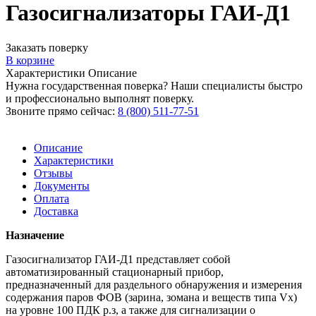
Газосигнализаторы ГАИ-Д1
Заказать поверку
В корзине
Характеристики
Описание
Нужна государственная поверка? Наши специалисты быстро
и профессионально выполнят поверку.
Звоните прямо сейчас:
8 (800) 511-77-51
Описание
Характеристики
Отзывы
Документы
Оплата
Доставка
Назначение
Газосигнализатор ГАИ-Д1 представляет собой
автоматизированный стационарный прибор,
предназначенный для раздельного обнаружения и измерения
содержания паров ФОВ (зарина, зомана и веществ типа Vx)
на уровне 100 ПДК р.з, а также для сигнализации о