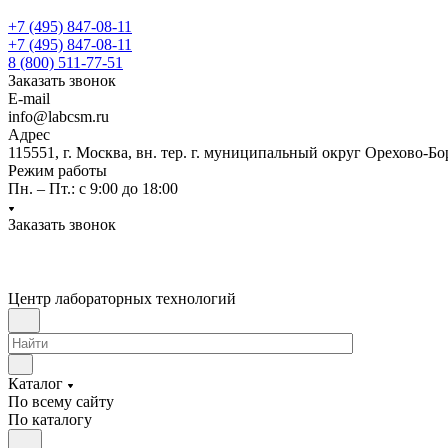
+7 (495) 847-08-11
+7 (495) 847-08-11
8 (800) 511-77-51
Заказать звонок
E-mail
info@labcsm.ru
Адрес
115551, г. Москва, вн. тер. г. муниципальный округ Орехово-Б
Режим работы
Пн. – Пт.: с 9:00 до 18:00
Заказать звонок
Центр лабораторных технологий
Каталог
По всему сайту
По каталогу