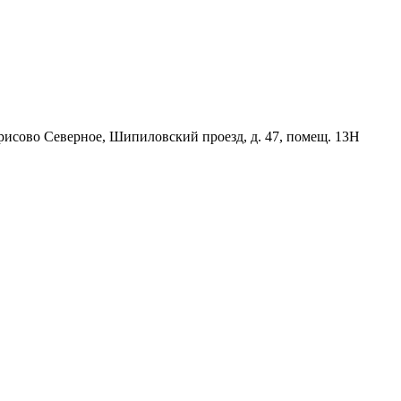
орисово Северное, Шипиловский проезд, д. 47, помещ. 13Н