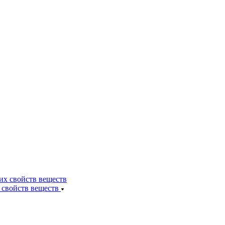
 свойств веществ