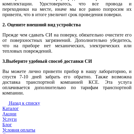
комплектации. Удостоверьтесь, что все провода и
переходники на месте, иначе мы все равно попросим их
привезти, что в итоге увеличит срок проведения поверки.
2. Оцените внешний вид устройства
Прежде чем сдавать СИ на поверку, обязательно очистите его
от поверхностных загрязнений. Дополнительно убедитесь,
что на приборе нет механических, электрических или
тепловых повреждений.
3.Выберите удобный способ доставки СИ
Вы можете лично привезти прибор в нашу лабораторию, и
спустя 7-10 дней забрать его обратно. Также возможна
доставка транспортной компанией КСЕ. Эта услуга
оплачивается дополнительно по тарифам транспортной
компании.
Назад к списку
Каталог
Акции
Услуги
Блог
Условия оплаты