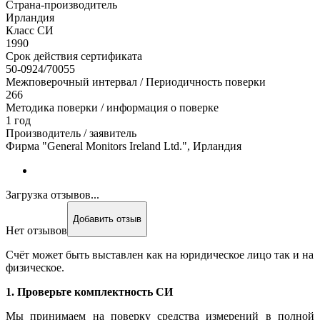
Страна-производитель
Ирландия
Класс СИ
1990
Срок действия сертификата
50-0924/70055
Межповерочный интервал / Периодичность поверки
266
Методика поверки / информация о поверке
1 год
Производитель / заявитель
Фирма "General Monitors Ireland Ltd.", Ирландия
Загрузка отзывов...
Добавить отзыв
Нет отзывов
Счёт может быть выставлен как на юридическое лицо так и на
физическое.
1. Проверьте комплектность СИ
Мы принимаем на поверку средства измерений в полной