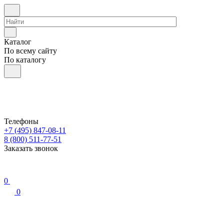
Каталог
По всему сайту
По каталогу
Телефоны
+7 (495) 847-08-11
8 (800) 511-77-51
Заказать звонок
0
0