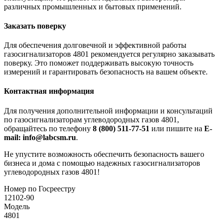
различных промышленных и бытовых применений.
Заказать поверку
Для обеспечения долговечной и эффективной работы
газосигнализаторов 4801 рекомендуется регулярно заказывать
поверку. Это поможет поддерживать высокую точность
измерений и гарантировать безопасность на вашем объекте.
Контактная информация
Для получения дополнительной информации и консультаций
по газосигнализаторам углеводородных газов 4801,
обращайтесь по телефону
8 (800) 511-77-51
или пишите на
E-
mail: info@labcsm.ru
.
Не упустите возможность обеспечить безопасность вашего
бизнеса и дома с помощью надежных газосигнализаторов
углеводородных газов 4801!
Номер по Госреестру
12102-90
Модель
4801