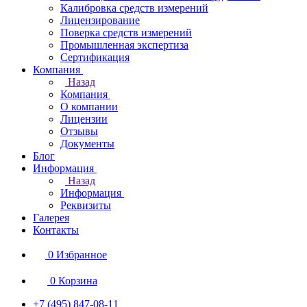
Калибровка средств измерений
Лицензирование
Поверка средств измерений
Промышленная экспертиза
Сертификация
Компания
Назад
Компания
О компании
Лицензии
Отзывы
Документы
Блог
Информация
Назад
Информация
Реквизиты
Галерея
Контакты
0
Избранное
0
Корзина
+7 (495) 847-08-11