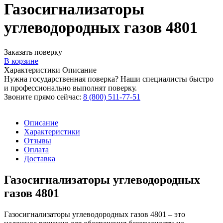
Газосигнализаторы
углеводородных газов 4801
Заказать поверку
В корзине
Характеристики
Описание
Нужна государственная поверка? Наши специалисты быстро
и профессионально выполнят поверку.
Звоните прямо сейчас:
8 (800) 511-77-51
Описание
Характеристики
Отзывы
Оплата
Доставка
Газосигнализаторы углеводородных
газов 4801
Газосигнализаторы углеводородных газов 4801 – это