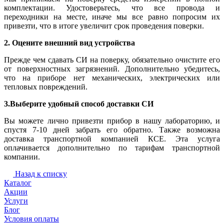
комплектации. Удостоверьтесь, что все провода и
переходники на месте, иначе мы все равно попросим их
привезти, что в итоге увеличит срок проведения поверки.
2. Оцените внешний вид устройства
Прежде чем сдавать СИ на поверку, обязательно очистите его
от поверхностных загрязнений. Дополнительно убедитесь,
что на приборе нет механических, электрических или
тепловых повреждений.
3.Выберите удобный способ доставки СИ
Вы можете лично привезти прибор в нашу лабораторию, и
спустя 7-10 дней забрать его обратно. Также возможна
доставка транспортной компанией КСЕ. Эта услуга
оплачивается дополнительно по тарифам транспортной
компании.
Назад к списку
Каталог
Акции
Услуги
Блог
Условия оплаты