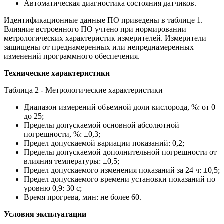
Автоматическая диагностика состояния датчиков.
Идентификационные данные ПО приведены в таблице 1.
Влияние встроенного ПО учтено при нормировании
метрологических характеристик измерителей. Измерители
защищены от преднамеренных или непреднамеренных
изменений программного обеспечения.
Технические характеристики
Таблица 2 - Метрологические характеристики
Диапазон измерений объемной доли кислорода, %: от 0
до 25;
Пределы допускаемой основной абсолютной
погрешности, %: ±0,3;
Предел допускаемой вариации показаний: 0,2;
Пределы допускаемой дополнительной погрешности от
влияния температуры: ±0,5;
Предел допускаемого изменения показаний за 24 ч: ±0,5;
Предел допускаемого времени установки показаний по
уровню 0,9: 30 с;
Время прогрева, мин: не более 60.
Условия эксплуатации