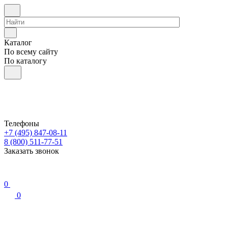
Каталог
По всему сайту
По каталогу
Телефоны
+7 (495) 847-08-11
8 (800) 511-77-51
Заказать звонок
0
0