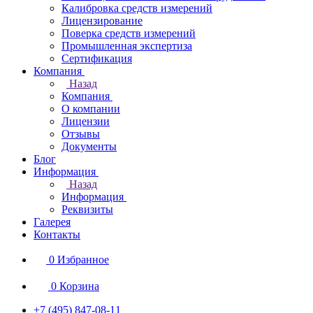
Калибровка средств измерений
Лицензирование
Поверка средств измерений
Промышленная экспертиза
Сертификация
Компания
Назад
Компания
О компании
Лицензии
Отзывы
Документы
Блог
Информация
Назад
Информация
Реквизиты
Галерея
Контакты
0
Избранное
0
Корзина
+7 (495) 847-08-11