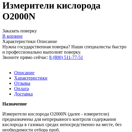
Измерители кислорода
O2000N
Заказать поверку
В корзине
Характеристики
Описание
Нужна государственная поверка? Наши специалисты быстро
и профессионально выполнят поверку.
Звоните прямо сейчас:
8 (800) 511-77-51
Описание
Характеристики
Отзывы
Оплата
Доставка
Назначение
Измерители кислорода O2000N (далее - измерители)
предназначены для непрерывного контроля содержания
кислорода в газовых средах непосредственно на месте, без
необходимости отбора проб.