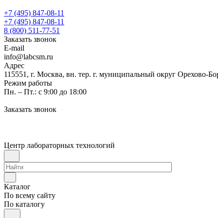
+7 (495) 847-08-11
+7 (495) 847-08-11
8 (800) 511-77-51
Заказать звонок
E-mail
info@labcsm.ru
Адрес
115551, г. Москва, вн. тер. г. муниципальный округ Орехово-Б
Режим работы
Пн. – Пт.: с 9:00 до 18:00
Заказать звонок
Центр лабораторных технологий
Каталог
По всему сайту
По каталогу