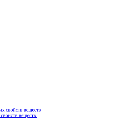
 свойств веществ