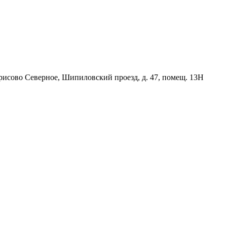
орисово Северное, Шипиловский проезд, д. 47, помещ. 13Н