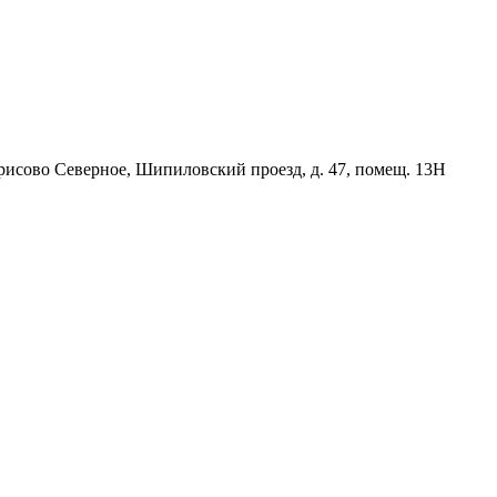
орисово Северное, Шипиловский проезд, д. 47, помещ. 13Н