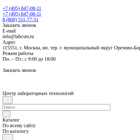
+7 (495) 847-08-11
+7 (495) 847-08-11
8 (800) 511-77-51
Заказать звонок
E-mail
info@labcsm.ru
Адрес
115551, г. Москва, вн. тер. г. муниципальный округ Орехово-Б
Режим работы
Пн. – Пт.: с 9:00 до 18:00
Заказать звонок
Центр лабораторных технологий
Каталог
По всему сайту
По каталогу