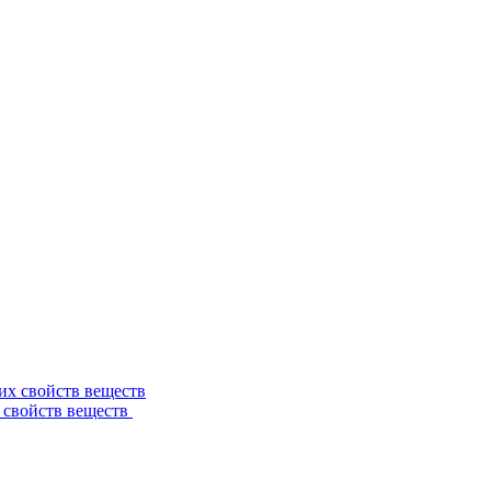
 свойств веществ