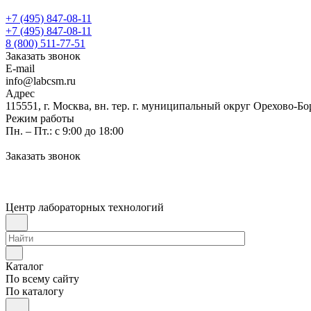
+7 (495) 847-08-11
+7 (495) 847-08-11
8 (800) 511-77-51
Заказать звонок
E-mail
info@labcsm.ru
Адрес
115551, г. Москва, вн. тер. г. муниципальный округ Орехово-Б
Режим работы
Пн. – Пт.: с 9:00 до 18:00
Заказать звонок
Центр лабораторных технологий
Каталог
По всему сайту
По каталогу