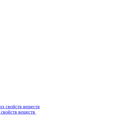
 свойств веществ