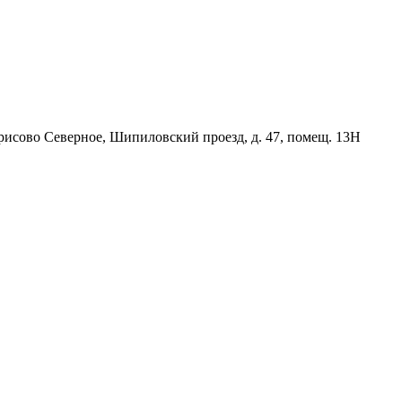
орисово Северное, Шипиловский проезд, д. 47, помещ. 13Н