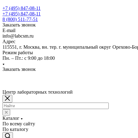
+7 (495) 847-08-11
+7 (495) 847-08-11
8 (800) 511-77-51
Заказать звонок
E-mail
info@labcsm.ru
Адрес
115551, г. Москва, вн. тер. г. муниципальный округ Орехово-Б
Режим работы
Пн. – Пт.: с 9:00 до 18:00
Заказать звонок
Центр лабораторных технологий
Каталог
По всему сайту
По каталогу