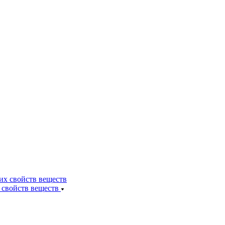
 свойств веществ