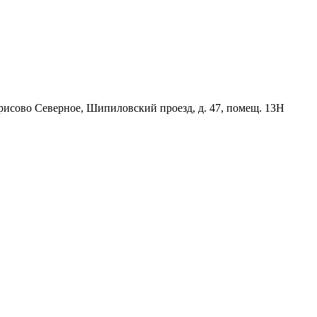
орисово Северное, Шипиловский проезд, д. 47, помещ. 13Н