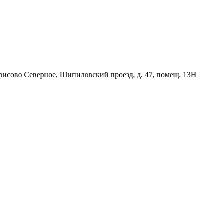
орисово Северное, Шипиловский проезд, д. 47, помещ. 13Н