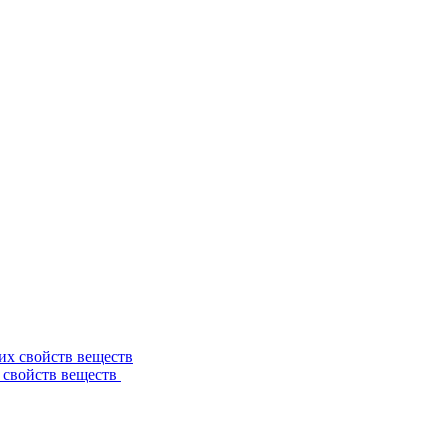
 свойств веществ