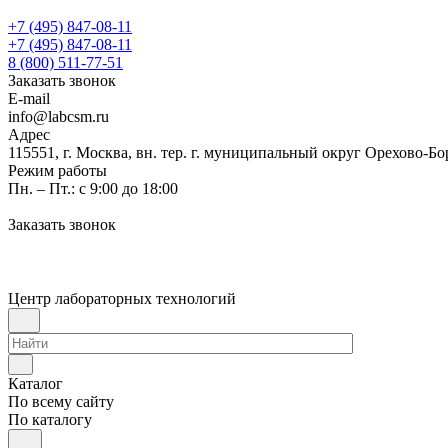
+7 (495) 847-08-11
+7 (495) 847-08-11
8 (800) 511-77-51
Заказать звонок
E-mail
info@labcsm.ru
Адрес
115551, г. Москва, вн. тер. г. муниципальный округ Орехово-Б
Режим работы
Пн. – Пт.: с 9:00 до 18:00
Заказать звонок
Центр лабораторных технологий
Каталог
По всему сайту
По каталогу