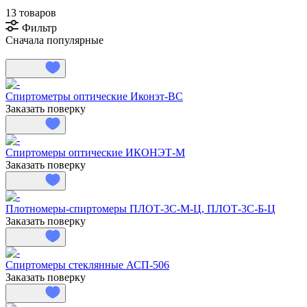
13 товаров
Фильтр
Сначала популярные
Спиртометры оптические Иконэт-ВС
Заказать поверку
Спиртомеры оптические ИКОНЭТ-М
Заказать поверку
Плотномеры-спиртомеры ПЛОТ-3С-М-Ц, ПЛОТ-3С-Б-Ц
Заказать поверку
Спиртомеры стеклянные АСП-506
Заказать поверку