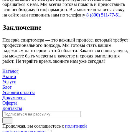
обращаться к нам. Мы всегда готовы помочь и предоставить
всю необходимую информацию. Вы можете оставить заявку
на сайте или позвонить нам по телефону
8 (800) 511-77-51
.
Заключение
Поверка спиртомера — это важный процесс, который требует
профессионального подхода. Мы готовы стать вашим
надежным партнером в этой области. Заказывая наши услуги,
вы можете быть уверены в качестве и сроках выполнения
работ. Не теряйте время, звоните нам уже сегодня!
Каталог
Акции
Услуги
Блог
Условия оплаты
Документы
Оферта
Контакты
Продолжая, вы соглашаетесь с
политикой
конфиденциальности