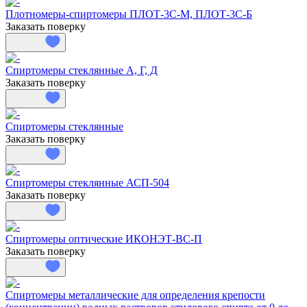
Плотномеры-спиртомеры ПЛОТ-3С-М, ПЛОТ-3С-Б
Заказать поверку
Спиртомеры стеклянные А, Г, Д
Заказать поверку
Спиртомеры стеклянные
Заказать поверку
Спиртомеры стеклянные АСП-504
Заказать поверку
Спиртомеры оптические ИКОНЭТ-ВС-П
Заказать поверку
Спиртомеры металлические для определения крепости