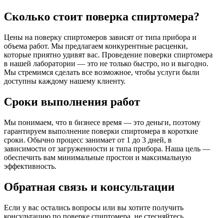
Сколько стоит поверка спиртомера?
Цены на поверку спиртомеров зависят от типа прибора и
объема работ. Мы предлагаем конкурентные расценки,
которые приятно удивят вас. Проведение поверки спиртомера
в нашей лаборатории — это не только быстро, но и выгодно.
Мы стремимся сделать все возможное, чтобы услуги были
доступны каждому нашему клиенту.
Сроки выполнения работ
Мы понимаем, что в бизнесе время — это деньги, поэтому
гарантируем выполнение поверки спиртомера в короткие
сроки. Обычно процесс занимает от 1 до 3 дней, в
зависимости от загруженности и типа прибора. Наша цель —
обеспечить вам минимальные простои и максимальную
эффективность.
Обратная связь и консультации
Если у вас остались вопросы или вы хотите получить
консультацию по поверке спиртомера, не стесняйтесь