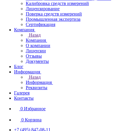
Калибровка средств измерений
Лицензирование
Поверка средств измерений
Промышленная экспертиза
Сертификация
Компания
Назад
Компания
О компании
Лицензии
Отзывы
Документы
Блог
Информация
Назад
Информация
Реквизиты
Галерея
Контакты
0
Избранное
0
Корзина
+7 (495) 847-08-11