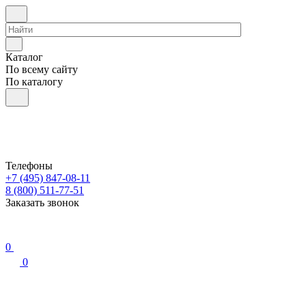
Каталог
По всему сайту
По каталогу
Телефоны
+7 (495) 847-08-11
8 (800) 511-77-51
Заказать звонок
0
0