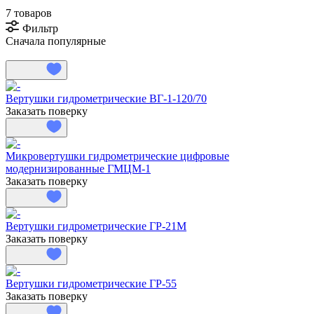
7 товаров
Фильтр
Сначала популярные
Вертушки гидрометрические ВГ-1-120/70
Заказать поверку
Микровертушки гидрометрические цифровые
модернизированные ГМЦМ-1
Заказать поверку
Вертушки гидрометрические ГР-21М
Заказать поверку
Вертушки гидрометрические ГР-55
Заказать поверку