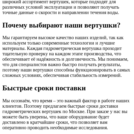
широкий ассортимент вертушек, которые подходят для
различных условий эксплуатации и позволяют получать
точные данные о скорости и направлении течения воды.
Почему выбирают наши вертушки?
Мы гарантируем высокое качество наших изделий, так как
используем только современные технологии и лучшие
материалы. Каждая гидрометрическая вертушка проходит
тщательную проверку на каждом этапе производства, что
обеспечивает её надёжность и долговечность. Мы понимаем,
что для специалистов важно быстро получать результаты,
поэтому наши вертушки способны функционировать в самых
сложных условиях, обеспечивая стабильность измерений.
Быстрые сроки поставки
Мы осознаём, что время – это важный фактор в работе наших
клиентов. Поэтому предлагаем быстрые сроки доставки
гидрометрических вертушек по Москве. При заказе у нас вы
можете быть уверены, что ваше оборудование будет
доставлено в кратчайшие сроки, что позволяет вам
оперативно проводить необходимые исследования.