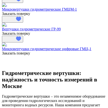
Микровертушки гидрометрические ГМЦМ-1
Заказать поверку
Вертушки гидрометрические ГР-99
Заказать поверку
Микровертушки гидрометрические цифровые ГМЦ-1
Заказать поверку
Гидрометрические вертушки:
надёжность и точность измерений в
Москве
Гидрометрические вертушки – это незаменимое оборудование
для проведения гидрологических исследований и
мониторинга водных ресурсов. Наша компания предлагает