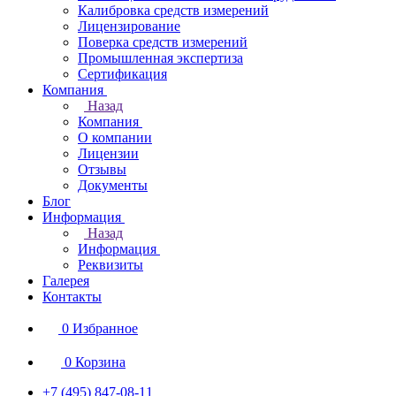
Калибровка средств измерений
Лицензирование
Поверка средств измерений
Промышленная экспертиза
Сертификация
Компания
Назад
Компания
О компании
Лицензии
Отзывы
Документы
Блог
Информация
Назад
Информация
Реквизиты
Галерея
Контакты
0
Избранное
0
Корзина
+7 (495) 847-08-11