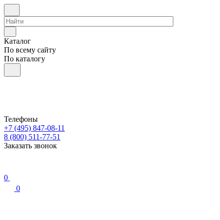
Каталог
По всему сайту
По каталогу
Телефоны
+7 (495) 847-08-11
8 (800) 511-77-51
Заказать звонок
0
0