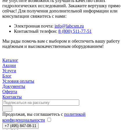
Не упустите возможность улучшить качество своих
гидрологических исследований. Закажите вертушку прямо
сейчас! Для получения дополнительной информации или
консультации свяжитесь с нами:
Электронная почта:
info@labcsm.ru
Контактный телефон:
8 (800) 511-77-51
Мы рады помочь вам с выбором и обеспечить вашу работу
надёжным и высококачественным оборудованием!
Каталог
Акции
Услуги
Блог
Условия оплаты
Документы
Оферта
Контакты
Продолжая, вы соглашаетесь с
политикой
конфиденциальности
+7 (495) 847-08-11