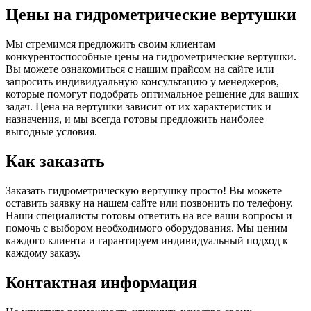
Цены на гидрометрические вертушки
Мы стремимся предложить своим клиентам
конкурентоспособные цены на гидрометрические вертушки.
Вы можете ознакомиться с нашим прайсом на сайте или
запросить индивидуальную консультацию у менеджеров,
которые помогут подобрать оптимальное решение для ваших
задач. Цена на вертушки зависит от их характеристик и
назначения, и мы всегда готовы предложить наиболее
выгодные условия.
Как заказать
Заказать гидрометрическую вертушку просто! Вы можете
оставить заявку на нашем сайте или позвонить по телефону.
Наши специалисты готовы ответить на все ваши вопросы и
помочь с выбором необходимого оборудования. Мы ценим
каждого клиента и гарантируем индивидуальный подход к
каждому заказу.
Контактная информация