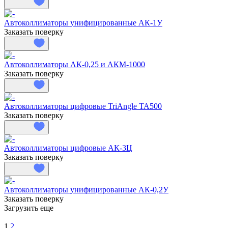
Автоколлиматоры унифицированные АК-1У
Заказать поверку
Автоколлиматоры АК-0,25 и АКМ-1000
Заказать поверку
Автоколлиматоры цифровые TriAngle TA500
Заказать поверку
Автоколлиматоры цифровые АК-3Ц
Заказать поверку
Автоколлиматоры унифицированные АК-0,2У
Заказать поверку
Загрузить еще
1
2