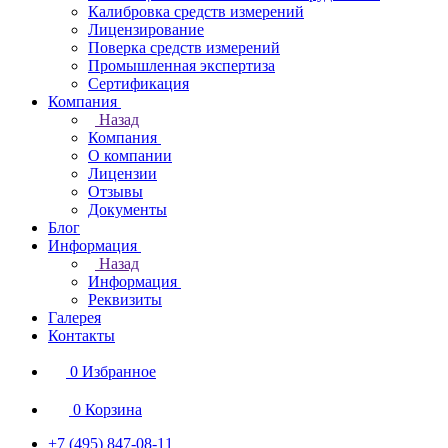
Калибровка средств измерений
Лицензирование
Поверка средств измерений
Промышленная экспертиза
Сертификация
Компания
Назад
Компания
О компании
Лицензии
Отзывы
Документы
Блог
Информация
Назад
Информация
Реквизиты
Галерея
Контакты
0
Избранное
0
Корзина
+7 (495) 847-08-11