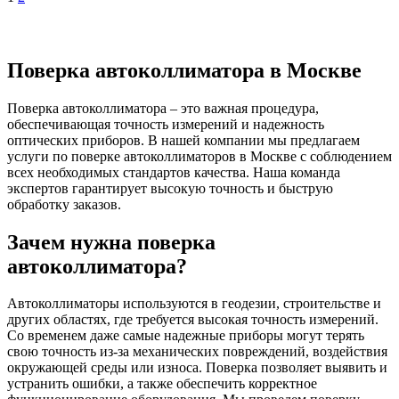
Поверка автоколлиматора в Москве
Поверка автоколлиматора – это важная процедура,
обеспечивающая точность измерений и надежность
оптических приборов. В нашей компании мы предлагаем
услуги по поверке автоколлиматоров в Москве с соблюдением
всех необходимых стандартов качества. Наша команда
экспертов гарантирует высокую точность и быструю
обработку заказов.
Зачем нужна поверка
автоколлиматора?
Автоколлиматоры используются в геодезии, строительстве и
других областях, где требуется высокая точность измерений.
Со временем даже самые надежные приборы могут терять
свою точность из-за механических повреждений, воздействия
окружающей среды или износа. Поверка позволяет выявить и
устранить ошибки, а также обеспечить корректное