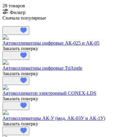
28 товаров
Фильтр
Сначала популярные
Автоколлиматоры цифровые АК-025 и АК-05
Заказать поверку
Автоколлиматоры цифровые TriAngle
Заказать поверку
Автоколлиматор электронный CONEX-LDS
Заказать поверку
Автоколлиматоры АК-У (мод. АК-03У и АК-1У)
Заказать поверку