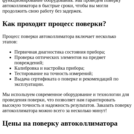
функционирование оборудования. Мы проведем поверку
автоколлиматора в быстрые сроки, чтобы вы могли
продолжить свою работу без задержек.
Как проходит процесс поверки?
Процесс поверки автоколлиматора включает несколько
этапов:
Первичная диагностика состояния прибора;
Проверка оптических элементов на предмет
повреждений;
Калибровка и настройка прибора;
Тестирование на точность измерений;
Выдача сертификата о поверке и рекомендаций по
эксплуатации.
Мы используем современное оборудование и технологии для
проведения поверки, что позволяет нам гарантировать
высокую точность и надежность результатов. Заказать поверку
автоколлиматора можно всего за несколько минут!
Цены на поверку автоколлиматора