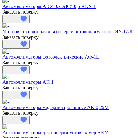
Автоколлиматоры АКУ-0,2 АКУ-0,5 АКУ-1
Заказать поверку
Установка эталонная для поверки автоколлиматоров ЭУ-1АК
Заказать поверку
Автоколлиматоры фотоэлектрические АФ-1Ц
Заказать поверку
Автоколлиматоры АК-1
Заказать поверку
Автоколлиматоры модернизированные АК-0,25М
Заказать поверку
Автоколлиматоры для поверки угловых мер АКУ