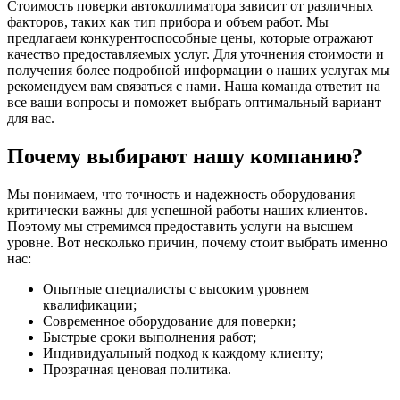
Стоимость поверки автоколлиматора зависит от различных
факторов, таких как тип прибора и объем работ. Мы
предлагаем конкурентоспособные цены, которые отражают
качество предоставляемых услуг. Для уточнения стоимости и
получения более подробной информации о наших услугах мы
рекомендуем вам связаться с нами. Наша команда ответит на
все ваши вопросы и поможет выбрать оптимальный вариант
для вас.
Почему выбирают нашу компанию?
Мы понимаем, что точность и надежность оборудования
критически важны для успешной работы наших клиентов.
Поэтому мы стремимся предоставить услуги на высшем
уровне. Вот несколько причин, почему стоит выбрать именно
нас:
Опытные специалисты с высоким уровнем
квалификации;
Современное оборудование для поверки;
Быстрые сроки выполнения работ;
Индивидуальный подход к каждому клиенту;
Прозрачная ценовая политика.