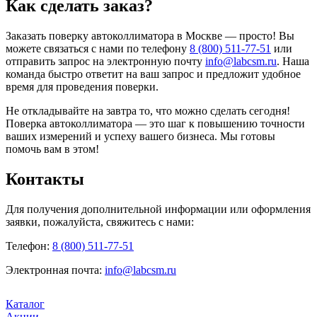
Как сделать заказ?
Заказать поверку автоколлиматора в Москве — просто! Вы
можете связаться с нами по телефону
8 (800) 511-77-51
или
отправить запрос на электронную почту
info@labcsm.ru
. Наша
команда быстро ответит на ваш запрос и предложит удобное
время для проведения поверки.
Не откладывайте на завтра то, что можно сделать сегодня!
Поверка автоколлиматора — это шаг к повышению точности
ваших измерений и успеху вашего бизнеса. Мы готовы
помочь вам в этом!
Контакты
Для получения дополнительной информации или оформления
заявки, пожалуйста, свяжитесь с нами:
Телефон:
8 (800) 511-77-51
Электронная почта:
info@labcsm.ru
Каталог
Акции