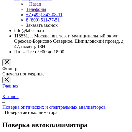
Назад
Телефоны
+7 (495) 847-08-11
8 (800) 511-77-51
Заказать звонок
info@labcsm.ru
115551, г. Москва, вн. тер. г. муниципальный округ
Орехово-Борисово Северное, Шипиловский проезд, д.
47, помещ. 13Н
Пн. – Пт.: с 9:00 до 18:00
Фильтр
Сначала популярные
Главная
–
Каталог
–
Поверка оптических и спектральных анализаторов
–
Поверка автоколлиматора
Поверка автоколлиматора