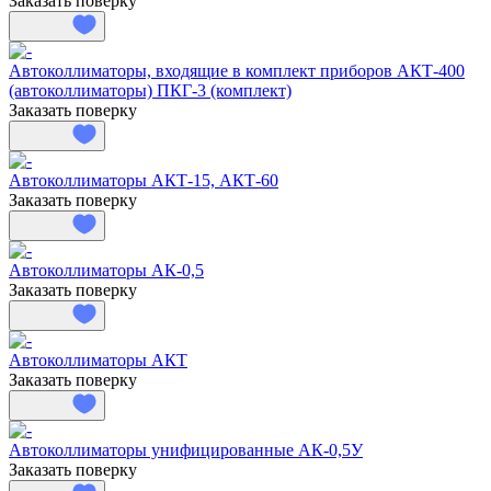
Заказать поверку
Автоколлиматоры, входящие в комплект приборов АКТ-400
(автоколлиматоры) ПКГ-3 (комплект)
Заказать поверку
Автоколлиматоры АКТ-15, АКТ-60
Заказать поверку
Автоколлиматоры АК-0,5
Заказать поверку
Автоколлиматоры АКТ
Заказать поверку
Автоколлиматоры унифицированные АК-0,5У
Заказать поверку