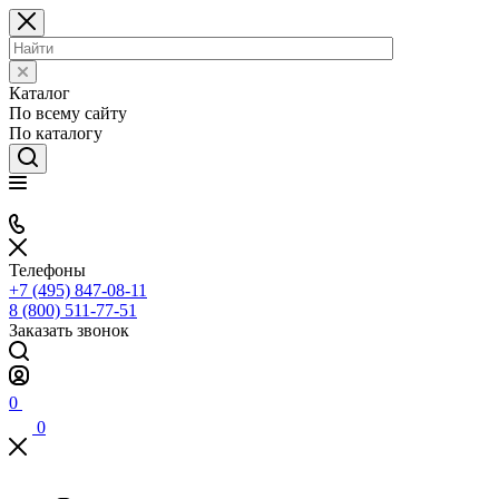
Каталог
По всему сайту
По каталогу
Телефоны
+7 (495) 847-08-11
8 (800) 511-77-51
Заказать звонок
0
0