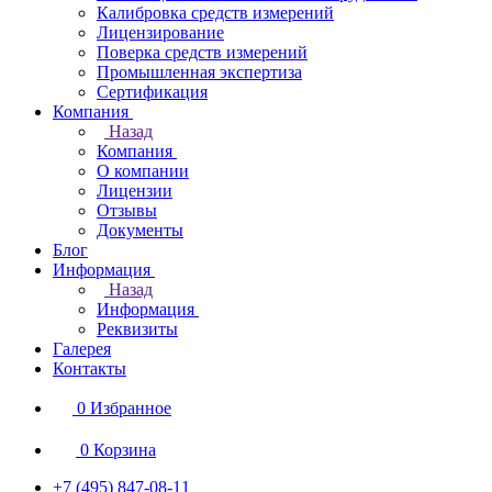
Калибровка средств измерений
Лицензирование
Поверка средств измерений
Промышленная экспертиза
Сертификация
Компания
Назад
Компания
О компании
Лицензии
Отзывы
Документы
Блог
Информация
Назад
Информация
Реквизиты
Галерея
Контакты
0
Избранное
0
Корзина
+7 (495) 847-08-11