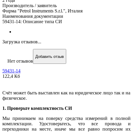
2 года
Производитель / заявитель
Фирма "Petrol Instruments S.r.l.", Италия
Наименования документации
59431-14: Описание типа СИ
Загрузка отзывов...
Добавить отзыв
Нет отзывов
59431-14
122,4 Кб
Счёт может быть выставлен как на юридическое лицо так и на
физическое.
1. Проверьте комплектность СИ
Мы принимаем на поверку средства измерений в полной
комплектации. Удостоверьтесь, что все провода и
переходники на месте, иначе мы все равно попросим их