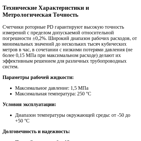
Технические Характеристики и
Метрологическая Точность
Счетчики роторные PD гарантируют высокую точность
измерений с пределом допускаемой относительной
погрешности ±0,2%. Широкий диапазон рабочих расходов, от
минимальных значений до нескольких тысяч кубических
метров в час, в сочетании с низкими потерями давления (не
более 0,15 МПа при максимальном расходе) делают их
эффективным решением для различных трубопроводных
систем.
Параметры рабочей жидкости:
Максимальное давление: 1,5 МПа
Максимальная температура: 250 °С
Условия эксплуатации:
Диапазон температуры окружающей среды: от -50 до
+50 °С
Долговечность и надежность: