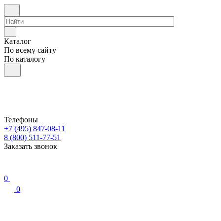
Каталог
По всему сайту
По каталогу
Телефоны
+7 (495) 847-08-11
8 (800) 511-77-51
Заказать звонок
0
0