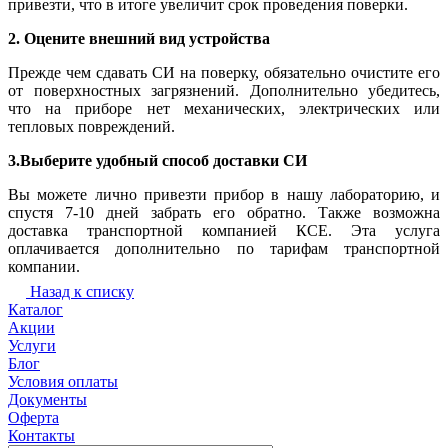
привезти, что в итоге увеличит срок проведения поверки.
2. Оцените внешний вид устройства
Прежде чем сдавать СИ на поверку, обязательно очистите его
от поверхностных загрязнений. Дополнительно убедитесь,
что на приборе нет механических, электрических или
тепловых повреждений.
3.Выберите удобный способ доставки СИ
Вы можете лично привезти прибор в нашу лабораторию, и
спустя 7-10 дней забрать его обратно. Также возможна
доставка транспортной компанией КСЕ. Эта услуга
оплачивается дополнительно по тарифам транспортной
компании.
Назад к списку
Каталог
Акции
Услуги
Блог
Условия оплаты
Документы
Оферта
Контакты