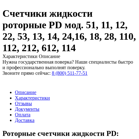
Счетчики жидкости
роторные PD мод. 51, 11, 12,
22, 53, 13, 14, 24,16, 18, 28, 110,
112, 212, 612, 114
Характеристики
Описание
Нужна государственная поверка? Наши специалисты быстро
и профессионально выполнят поверку.
Звоните прямо сейчас:
8 (800) 511-77-51
Описание
Характеристики
Отзывы
Документы
Оплата
Доставка
Роторные счетчики жидкости PD: