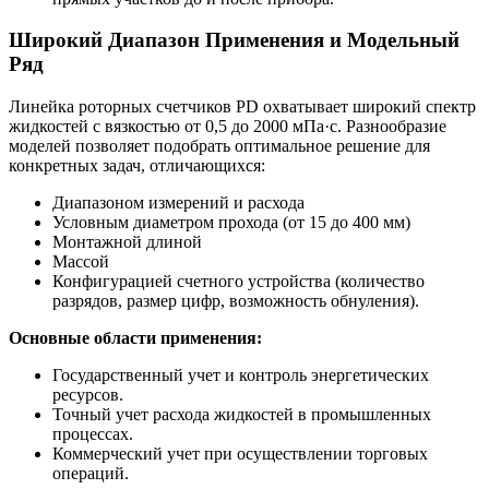
Широкий Диапазон Применения и Модельный
Ряд
Линейка роторных счетчиков PD охватывает широкий спектр
жидкостей с вязкостью от 0,5 до 2000 мПа·с. Разнообразие
моделей позволяет подобрать оптимальное решение для
конкретных задач, отличающихся:
Диапазоном измерений и расхода
Условным диаметром прохода (от 15 до 400 мм)
Монтажной длиной
Массой
Конфигурацией счетного устройства (количество
разрядов, размер цифр, возможность обнуления).
Основные области применения:
Государственный учет и контроль энергетических
ресурсов.
Точный учет расхода жидкостей в промышленных
процессах.
Коммерческий учет при осуществлении торговых
операций.