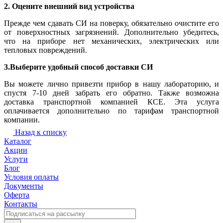
2. Оцените внешний вид устройства
Прежде чем сдавать СИ на поверку, обязательно очистите его
от поверхностных загрязнений. Дополнительно убедитесь,
что на приборе нет механических, электрических или
тепловых повреждений.
3.Выберите удобный способ доставки СИ
Вы можете лично привезти прибор в нашу лабораторию, и
спустя 7-10 дней забрать его обратно. Также возможна
доставка транспортной компанией КСЕ. Эта услуга
оплачивается дополнительно по тарифам транспортной
компании.
Назад к списку
Каталог
Акции
Услуги
Блог
Условия оплаты
Документы
Оферта
Контакты