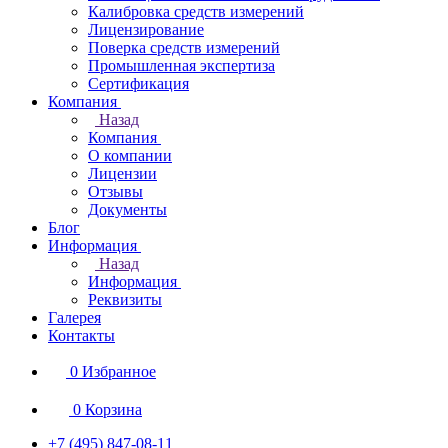
Калибровка средств измерений
Лицензирование
Поверка средств измерений
Промышленная экспертиза
Сертификация
Компания
Назад
Компания
О компании
Лицензии
Отзывы
Документы
Блог
Информация
Назад
Информация
Реквизиты
Галерея
Контакты
0
Избранное
0
Корзина
+7 (495) 847-08-11