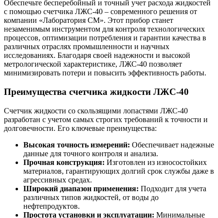
Обеспечьте бесперебойный и точный учет расхода жидкостей
с помощью счетчика ЛЖС-40 – современного решения от
компании «Лаборатория СМ». Этот прибор станет
незаменимым инструментом для контроля технологических
процессов, оптимизации потребления и гарантии качества в
различных отраслях промышленности и научных
исследованиях. Благодаря своей надежности и высокой
метрологической характеристике, ЛЖС-40 позволяет
минимизировать потери и повысить эффективность работы.
Преимущества счетчика жидкости ЛЖС-40
Счетчик жидкости со скользящими лопастями ЛЖС-40
разработан с учетом самых строгих требований к точности и
долговечности. Его ключевые преимущества:
Высокая точность измерений:
Обеспечивает надежные
данные для точного контроля и анализа.
Прочная конструкция:
Изготовлен из износостойких
материалов, гарантирующих долгий срок службы даже в
агрессивных средах.
Широкий диапазон применения:
Подходит для учета
различных типов жидкостей, от воды до
нефтепродуктов.
Простота установки и эксплуатации:
Минимальные