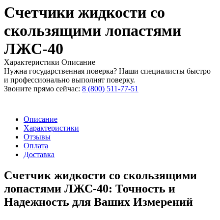
Счетчики жидкости со
скользящими лопастями
ЛЖС-40
Характеристики
Описание
Нужна государственная поверка? Наши специалисты быстро
и профессионально выполнят поверку.
Звоните прямо сейчас:
8 (800) 511-77-51
Описание
Характеристики
Отзывы
Оплата
Доставка
Счетчик жидкости со скользящими
лопастями ЛЖС-40: Точность и
Надежность для Ваших Измерений