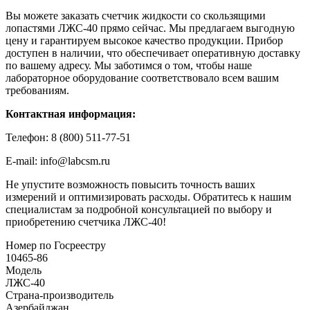
Вы можете заказать счетчик жидкости со скользящими
лопастями ЛЖС-40 прямо сейчас. Мы предлагаем выгодную
цену и гарантируем высокое качество продукции. Прибор
доступен в наличии, что обеспечивает оперативную доставку
по вашему адресу. Мы заботимся о том, чтобы наше
лабораторное оборудование соответствовало всем вашим
требованиям.
Контактная информация:
Телефон: 8 (800) 511-77-51
E-mail: info@labcsm.ru
Не упустите возможность повысить точность ваших
измерений и оптимизировать расходы. Обратитесь к нашим
специалистам за подробной консультацией по выбору и
приобретению счетчика ЛЖС-40!
Номер по Госреестру
10465-86
Модель
ЛЖС-40
Страна-производитель
Азербайджан