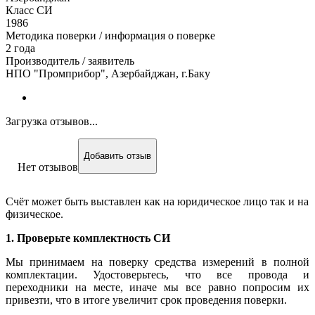
Класс СИ
1986
Методика поверки / информация о поверке
2 года
Производитель / заявитель
НПО "Промприбор", Азербайджан, г.Баку
Загрузка отзывов...
Добавить отзыв
Нет отзывов
Счёт может быть выставлен как на юридическое лицо так и на
физическое.
1. Проверьте комплектность СИ
Мы принимаем на поверку средства измерений в полной
комплектации. Удостоверьтесь, что все провода и
переходники на месте, иначе мы все равно попросим их
привезти, что в итоге увеличит срок проведения поверки.