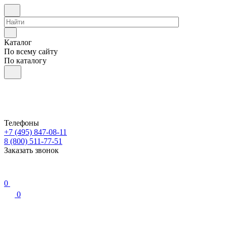
Каталог
По всему сайту
По каталогу
Телефоны
+7 (495) 847-08-11
8 (800) 511-77-51
Заказать звонок
0
0