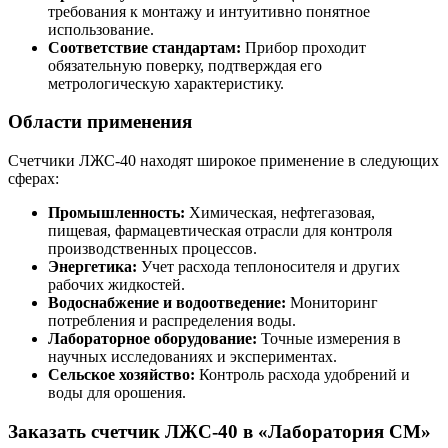
требования к монтажу и интуитивно понятное
использование.
Соответствие стандартам:
Прибор проходит
обязательную поверку, подтверждая его
метрологическую характеристику.
Области применения
Счетчики ЛЖС-40 находят широкое применение в следующих
сферах:
Промышленность:
Химическая, нефтегазовая,
пищевая, фармацевтическая отрасли для контроля
производственных процессов.
Энергетика:
Учет расхода теплоносителя и других
рабочих жидкостей.
Водоснабжение и водоотведение:
Мониторинг
потребления и распределения воды.
Лабораторное оборудование:
Точные измерения в
научных исследованиях и экспериментах.
Сельское хозяйство:
Контроль расхода удобрений и
воды для орошения.
Заказать счетчик ЛЖС-40 в «Лаборатория СМ»