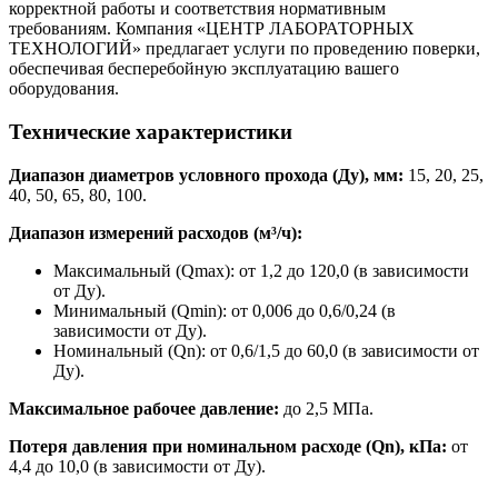
корректной работы и соответствия нормативным
требованиям. Компания «ЦЕНТР ЛАБОРАТОРНЫХ
ТЕХНОЛОГИЙ» предлагает услуги по проведению поверки,
обеспечивая бесперебойную эксплуатацию вашего
оборудования.
Технические характеристики
Диапазон диаметров условного прохода (Ду), мм:
15, 20, 25,
40, 50, 65, 80, 100.
Диапазон измерений расходов (м³/ч):
Максимальный (Qmax): от 1,2 до 120,0 (в зависимости
от Ду).
Минимальный (Qmin): от 0,006 до 0,6/0,24 (в
зависимости от Ду).
Номинальный (Qn): от 0,6/1,5 до 60,0 (в зависимости от
Ду).
Максимальное рабочее давление:
до 2,5 МПа.
Потеря давления при номинальном расходе (Qn), кПа:
от
4,4 до 10,0 (в зависимости от Ду).