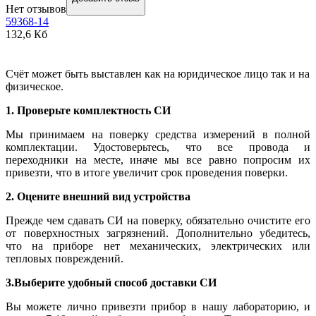
Нет отзывов
59368-14
132,6 Кб
Счёт может быть выставлен как на юридическое лицо так и на
физическое.
1. Проверьте комплектность СИ
Мы принимаем на поверку средства измерений в полной
комплектации. Удостоверьтесь, что все провода и
переходники на месте, иначе мы все равно попросим их
привезти, что в итоге увеличит срок проведения поверки.
2. Оцените внешний вид устройства
Прежде чем сдавать СИ на поверку, обязательно очистите его
от поверхностных загрязнений. Дополнительно убедитесь,
что на приборе нет механических, электрических или
тепловых повреждений.
3.Выберите удобный способ доставки СИ
Вы можете лично привезти прибор в нашу лабораторию, и