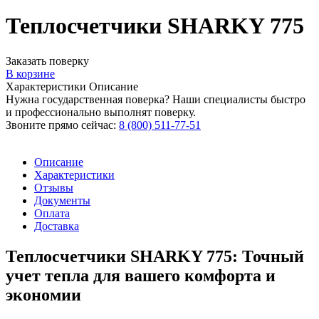
Теплосчетчики SHARKY 775
Заказать поверку
В корзине
Характеристики
Описание
Нужна государственная поверка? Наши специалисты быстро
и профессионально выполнят поверку.
Звоните прямо сейчас:
8 (800) 511-77-51
Описание
Характеристики
Отзывы
Документы
Оплата
Доставка
Теплосчетчики SHARKY 775: Точный
учет тепла для вашего комфорта и
экономии