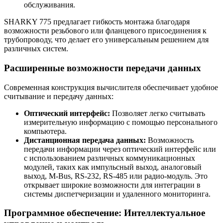
обслуживания.
SHARKY 775 предлагает гибкость монтажа благодаря
возможности резьбового или фланцевого присоединения к
трубопроводу, что делает его универсальным решением для
различных систем.
Расширенные возможности передачи данных
Современная конструкция вычислителя обеспечивает удобное
считывание и передачу данных:
Оптический интерфейс:
Позволяет легко считывать
измерительную информацию с помощью персонального
компьютера.
Дистанционная передача данных:
Возможность
передачи информации через оптический интерфейс или
с использованием различных коммуникационных
модулей, таких как импульсный выход, аналоговый
выход, M-Bus, RS-232, RS-485 или радио-модуль. Это
открывает широкие возможности для интеграции в
системы диспетчеризации и удаленного мониторинга.
Программное обеспечение: Интеллектуальное