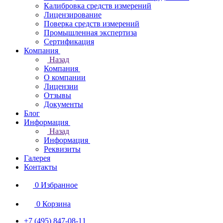
Калибровка средств измерений
Лицензирование
Поверка средств измерений
Промышленная экспертиза
Сертификация
Компания
Назад
Компания
О компании
Лицензии
Отзывы
Документы
Блог
Информация
Назад
Информация
Реквизиты
Галерея
Контакты
0
Избранное
0
Корзина
+7 (495) 847-08-11