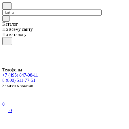
Каталог
По всему сайту
По каталогу
Телефоны
+7 (495) 847-08-11
8 (800) 511-77-51
Заказать звонок
0
0