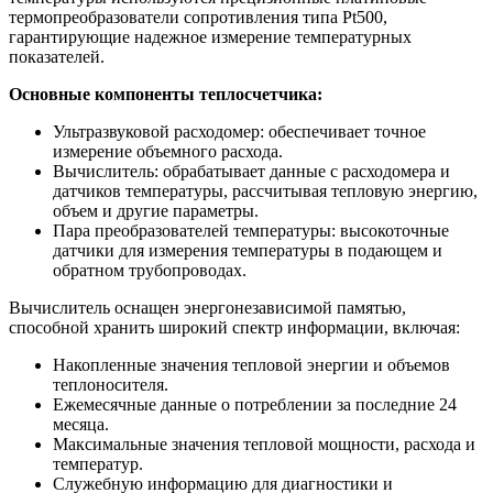
термопреобразователи сопротивления типа Pt500,
гарантирующие надежное измерение температурных
показателей.
Основные компоненты теплосчетчика:
Ультразвуковой расходомер: обеспечивает точное
измерение объемного расхода.
Вычислитель: обрабатывает данные с расходомера и
датчиков температуры, рассчитывая тепловую энергию,
объем и другие параметры.
Пара преобразователей температуры: высокоточные
датчики для измерения температуры в подающем и
обратном трубопроводах.
Вычислитель оснащен энергонезависимой памятью,
способной хранить широкий спектр информации, включая:
Накопленные значения тепловой энергии и объемов
теплоносителя.
Ежемесячные данные о потреблении за последние 24
месяца.
Максимальные значения тепловой мощности, расхода и
температур.
Служебную информацию для диагностики и