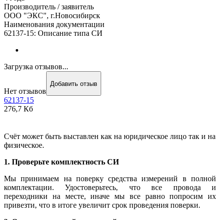
Производитель / заявитель
ООО "ЭКС", г.Новосибирск
Наименования документации
62137-15: Описание типа СИ
Загрузка отзывов...
Добавить отзыв
Нет отзывов
62137-15
276,7 Кб
Счёт может быть выставлен как на юридическое лицо так и на
физическое.
1. Проверьте комплектность СИ
Мы принимаем на поверку средства измерений в полной
комплектации. Удостоверьтесь, что все провода и
переходники на месте, иначе мы все равно попросим их
привезти, что в итоге увеличит срок проведения поверки.