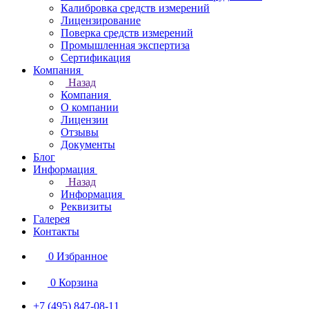
Калибровка средств измерений
Лицензирование
Поверка средств измерений
Промышленная экспертиза
Сертификация
Компания
Назад
Компания
О компании
Лицензии
Отзывы
Документы
Блог
Информация
Назад
Информация
Реквизиты
Галерея
Контакты
0
Избранное
0
Корзина
+7 (495) 847-08-11