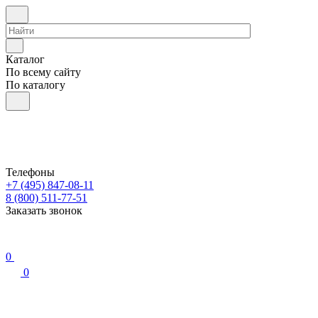
Каталог
По всему сайту
По каталогу
Телефоны
+7 (495) 847-08-11
8 (800) 511-77-51
Заказать звонок
0
0