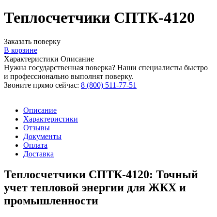
Теплосчетчики СПТК-4120
Заказать поверку
В корзине
Характеристики
Описание
Нужна государственная поверка? Наши специалисты быстро
и профессионально выполнят поверку.
Звоните прямо сейчас:
8 (800) 511-77-51
Описание
Характеристики
Отзывы
Документы
Оплата
Доставка
Теплосчетчики СПТК-4120: Точный
учет тепловой энергии для ЖКХ и
промышленности