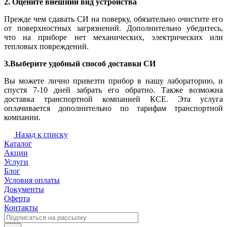
2. Оцените внешний вид устройства
Прежде чем сдавать СИ на поверку, обязательно очистите его
от поверхностных загрязнений. Дополнительно убедитесь,
что на приборе нет механических, электрических или
тепловых повреждений.
3.Выберите удобный способ доставки СИ
Вы можете лично привезти прибор в нашу лабораторию, и
спустя 7-10 дней забрать его обратно. Также возможна
доставка транспортной компанией КСЕ. Эта услуга
оплачивается дополнительно по тарифам транспортной
компании.
Назад к списку
Каталог
Акции
Услуги
Блог
Условия оплаты
Документы
Оферта
Контакты