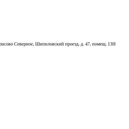
орисово Северное, Шипиловский проезд, д. 47, помещ. 13Н