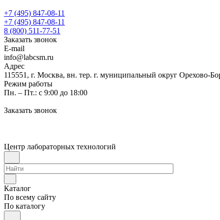
+7 (495) 847-08-11
+7 (495) 847-08-11
8 (800) 511-77-51
Заказать звонок
E-mail
info@labcsm.ru
Адрес
115551, г. Москва, вн. тер. г. муниципальный округ Орехово-Б
Режим работы
Пн. – Пт.: с 9:00 до 18:00
Заказать звонок
Центр лабораторных технологий
Каталог
По всему сайту
По каталогу