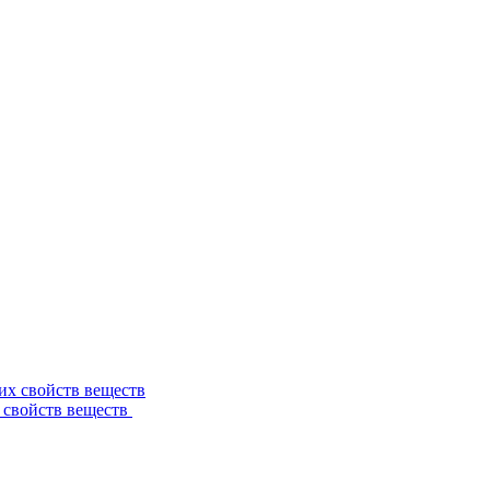
 свойств веществ