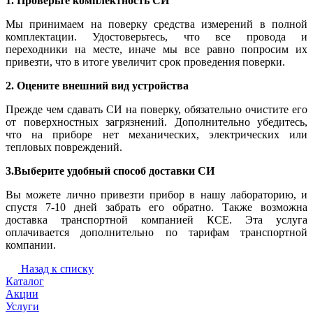
1. Проверьте комплектность СИ
Мы принимаем на поверку средства измерений в полной
комплектации. Удостоверьтесь, что все провода и
переходники на месте, иначе мы все равно попросим их
привезти, что в итоге увеличит срок проведения поверки.
2. Оцените внешний вид устройства
Прежде чем сдавать СИ на поверку, обязательно очистите его
от поверхностных загрязнений. Дополнительно убедитесь,
что на приборе нет механических, электрических или
тепловых повреждений.
3.Выберите удобный способ доставки СИ
Вы можете лично привезти прибор в нашу лабораторию, и
спустя 7-10 дней забрать его обратно. Также возможна
доставка транспортной компанией КСЕ. Эта услуга
оплачивается дополнительно по тарифам транспортной
компании.
Назад к списку
Каталог
Акции
Услуги