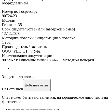
оборудованием.
Номер по Госреестру
90724-23
Модель
Геопласт 35
Срок свидетельства (Или заводской номер)
12.12.2028
Методика поверки / информация о поверке
1 год
Производитель / заявитель
ООО "РЦО СТ", г.Уфа
Наименования документации
90724-23: Описание типа|90724-23: Методика поверки
Загрузка отзывов...
Добавить отзыв
Нет отзывов
Счёт может быть выставлен как на юридическое лицо так и на
физическое.