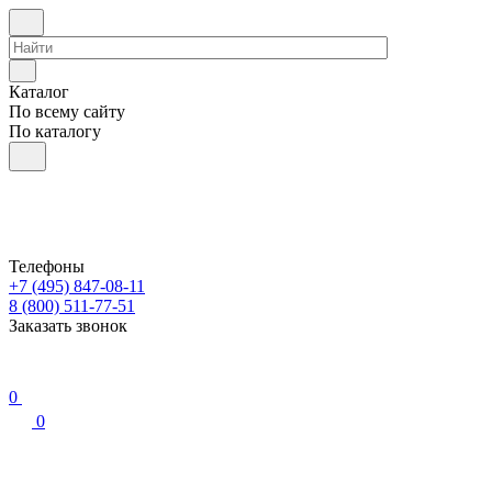
Каталог
По всему сайту
По каталогу
Телефоны
+7 (495) 847-08-11
8 (800) 511-77-51
Заказать звонок
0
0