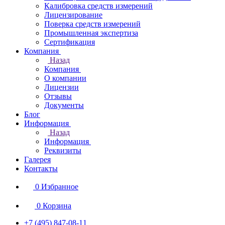
Калибровка средств измерений
Лицензирование
Поверка средств измерений
Промышленная экспертиза
Сертификация
Компания
Назад
Компания
О компании
Лицензии
Отзывы
Документы
Блог
Информация
Назад
Информация
Реквизиты
Галерея
Контакты
0
Избранное
0
Корзина
+7 (495) 847-08-11