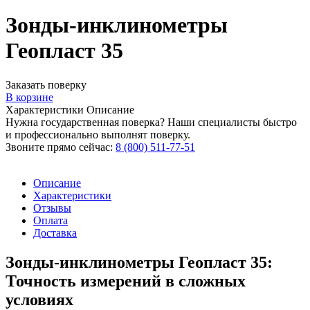
Зонды-инклинометры
Геопласт 35
Заказать поверку
В корзине
Характеристики
Описание
Нужна государственная поверка? Наши специалисты быстро
и профессионально выполнят поверку.
Звоните прямо сейчас:
8 (800) 511-77-51
Описание
Характеристики
Отзывы
Оплата
Доставка
Зонды-инклинометры Геопласт 35:
Точность измерений в сложных
условиях