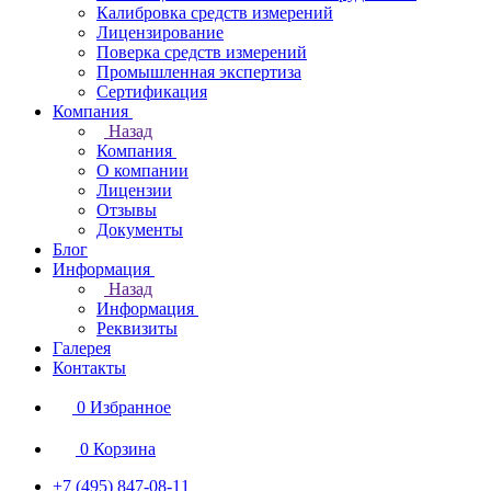
Калибровка средств измерений
Лицензирование
Поверка средств измерений
Промышленная экспертиза
Сертификация
Компания
Назад
Компания
О компании
Лицензии
Отзывы
Документы
Блог
Информация
Назад
Информация
Реквизиты
Галерея
Контакты
0
Избранное
0
Корзина
+7 (495) 847-08-11