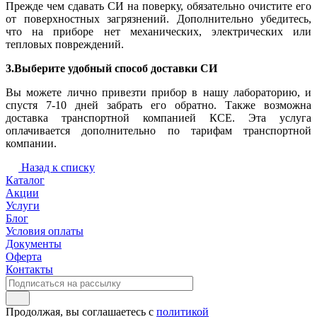
Прежде чем сдавать СИ на поверку, обязательно очистите его
от поверхностных загрязнений. Дополнительно убедитесь,
что на приборе нет механических, электрических или
тепловых повреждений.
3.Выберите удобный способ доставки СИ
Вы можете лично привезти прибор в нашу лабораторию, и
спустя 7-10 дней забрать его обратно. Также возможна
доставка транспортной компанией КСЕ. Эта услуга
оплачивается дополнительно по тарифам транспортной
компании.
Назад к списку
Каталог
Акции
Услуги
Блог
Условия оплаты
Документы
Оферта
Контакты
Продолжая, вы соглашаетесь с
политикой