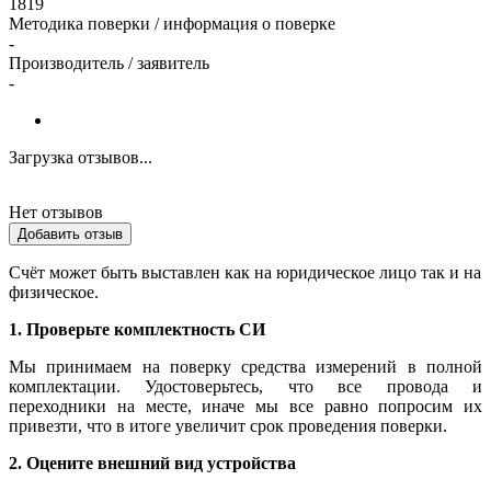
1819
Методика поверки / информация о поверке
-
Производитель / заявитель
-
Загрузка отзывов...
Нет отзывов
Добавить отзыв
Счёт может быть выставлен как на юридическое лицо так и на
физическое.
1. Проверьте комплектность СИ
Мы принимаем на поверку средства измерений в полной
комплектации. Удостоверьтесь, что все провода и
переходники на месте, иначе мы все равно попросим их
привезти, что в итоге увеличит срок проведения поверки.
2. Оцените внешний вид устройства