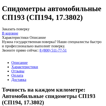
Спидометры автомобильные
СП193 (СП194, 17.3802)
Заказать поверку
В корзине
Характеристики
Описание
Нужна государственная поверка? Наши специалисты быстро
и профессионально выполнят поверку.
Звоните прямо сейчас:
8 (800) 511-77-51
Описание
Характеристики
Отзывы
Оплата
Доставка
Точность на каждом километре:
Автомобильные спидометры СП193
(СП194, 17.3802)